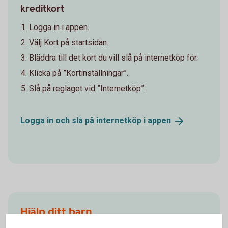
kreditkort
Logga in i appen.
Välj Kort på startsidan.
Bläddra till det kort du vill slå på internetköp för.
Klicka på ”Kortinställningar”.
Slå på reglaget vid ”Internetköp”.
Logga in och slå på internetköp i
appen
Hjälp ditt barn