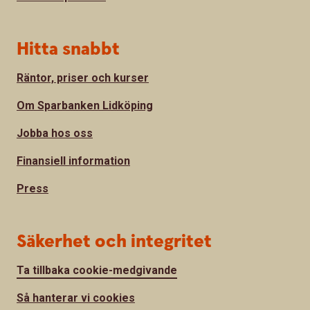
Hitta snabbt
Räntor, priser och kurser
Om Sparbanken Lidköping
Jobba hos oss
Finansiell information
Press
Säkerhet och integritet
Ta tillbaka cookie-medgivande
Så hanterar vi cookies