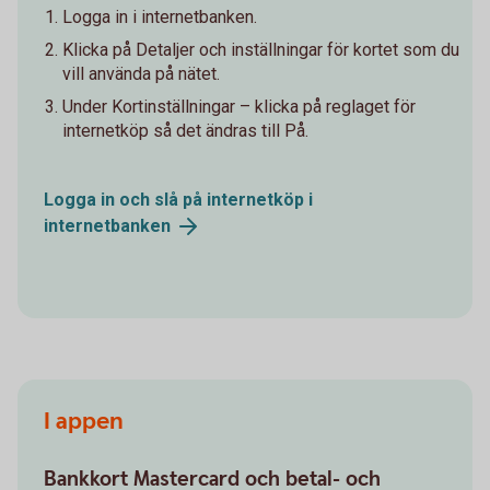
Logga in i internetbanken.
Klicka på Detaljer och inställningar för kortet som du
vill använda på nätet.
Under Kortinställningar – klicka på reglaget för
internetköp så det ändras till På.
Logga in och slå på internetköp i
internetbanken
I appen
Bankkort Mastercard och betal- och