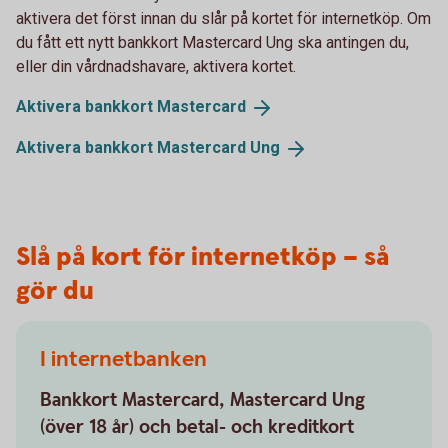
aktivera det först innan du slår på kortet för internetköp. Om
du fått ett nytt bankkort Mastercard Ung ska antingen du,
eller din vårdnadshavare, aktivera kortet.
Aktivera bankkort
Mastercard
Aktivera bankkort Mastercard
Ung
Slå på kort för internetköp – så
gör du
I internetbanken
Bankkort Mastercard, Mastercard Ung
(över 18 år) och betal- och kreditkort