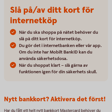
Slå på/av ditt kort för
internetköp
När du ska shoppa på nätet behöver du
slå på ditt kort för internetköp.
Du gör det i internetbanken eller vår app.
Om du inte har Mobilt BankID kan du
använda säkerhetsdosa.
När du shoppat klart – slå gärna av
funktionen igen för din säkerhets skull.
Nytt bankkort? Aktivera det först!
Har du fått ett helt nytt bankkort Mastercard behöver du