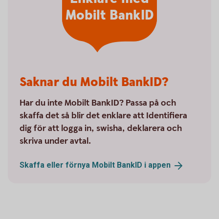
Mobilt BankID
Saknar du Mobilt BankID?
Har du inte Mobilt BankID? Passa på och
skaffa det så blir det enklare att Identifiera
dig för att logga in, swisha, deklarera och
skriva under avtal.
Skaffa eller förnya Mobilt BankID i
appen