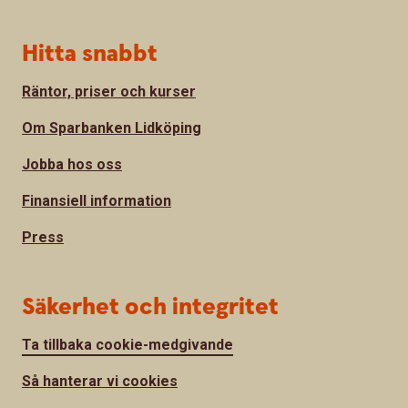
Hitta snabbt
Räntor, priser och kurser
Om Sparbanken Lidköping
Jobba hos oss
Finansiell information
Press
Säkerhet och integritet
Ta tillbaka cookie-medgivande
Så hanterar vi cookies