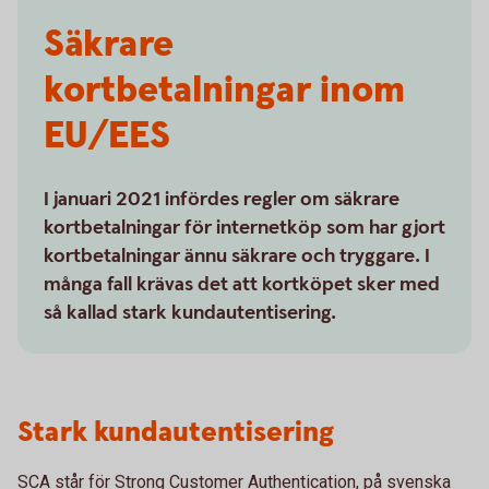
Säkrare
kortbetalningar inom
EU/EES
I januari 2021 infördes regler om säkrare
kortbetalningar för internetköp som har gjort
kortbetalningar ännu säkrare och tryggare. I
många fall krävas det att kortköpet sker med
så kallad stark kundautentisering.
Stark kundautentisering
SCA står för Strong Customer Authentication, på svenska