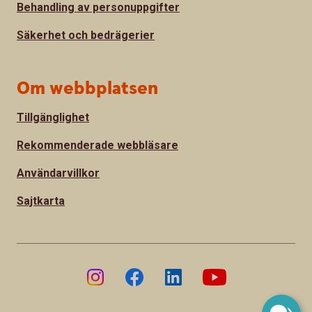
Behandling av personuppgifter
Säkerhet och bedrägerier
Om webbplatsen
Tillgänglighet
Rekommenderade webbläsare
Användarvillkor
Sajtkarta