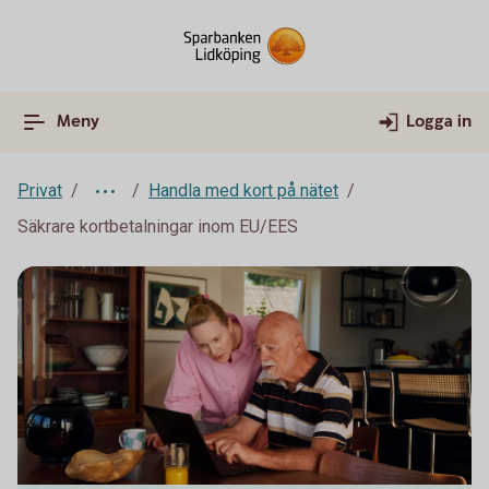
Meny
Logga in
Privat
Handla med kort på nätet
Säkrare kortbetalningar inom EU/EES