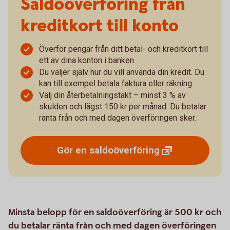
Saldoöverföring från
kreditkort till konto
Överför pengar från ditt betal- och kreditkort till
ett av dina konton i banken.
Du väljer själv hur du vill använda din kredit. Du
kan till exempel betala faktura eller räkning.
Välj din återbetalningstakt – minst 3 % av
skulden och lägst 150 kr per månad. Du betalar
ränta från och med dagen överföringen sker.
Gör en
saldoöverföring
Minsta belopp för en saldoöverföring är 500 kr och
du betalar ränta från och med dagen överföringen