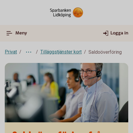
Meny
Logga in
Privat
Tilläggstjänster kort
Saldoöverföring