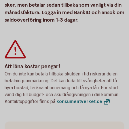
sker, men betalar sedan tillbaka som vanligt via din
månadsfaktura. Logga in med BankID och ansök om
saldoöverföring inom 1-3 dagar.
Att låna kostar pengar!
Om du inte kan betala tillbaka skulden i tid riskerar du en
betalningsanmärkning. Det kan leda till svårigheter att få
hyra bostad, teckna abonnemang och få nya lån. För stöd,
vänd dig till budget- och skuldrådgivningen i din kommun.
Kontaktuppgifter finns på
konsumentverket.
se