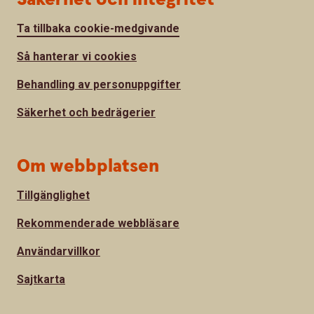
Ta tillbaka cookie-medgivande
Så hanterar vi cookies
Behandling av personuppgifter
Säkerhet och bedrägerier
Om webbplatsen
Tillgänglighet
Rekommenderade webbläsare
Användarvillkor
Sajtkarta