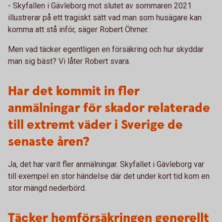
- Skyfallen i Gävleborg mot slutet av sommaren 2021
illustrerar på ett tragiskt sätt vad man som husägare kan
komma att stå inför, säger Robert Öhrner.
Men vad täcker egentligen en försäkring och hur skyddar
man sig bäst? Vi låter Robert svara.
Har det kommit in fler
anmälningar för skador relaterade
till extremt väder i Sverige de
senaste åren?
Ja, det har varit fler anmälningar. Skyfallet i Gävleborg var
till exempel en stor händelse där det under kort tid kom en
stor mängd nederbörd.
Täcker hemförsäkringen generellt