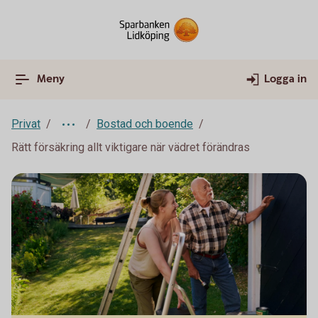
Meny
Logga in
Privat
Bostad och boende
Rätt försäkring allt viktigare när vädret förändras