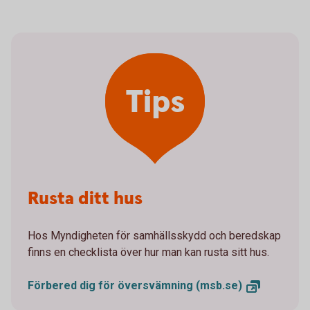
Tips
Rusta ditt hus
Hos Myndigheten för samhällsskydd och beredskap
finns en checklista över hur man kan rusta sitt hus.
Förbered dig för översvämning
(msb.se)