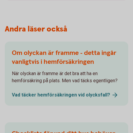
Andra läser också
Om olyckan är framme - detta ingår
vanligtvis i hemförsäkringen
När olyckan är framme är det bra att ha en
hemförsäkring på plats. Men vad täcks egentligen?
Vad täcker hemförsäkringen vid
olycksfall?