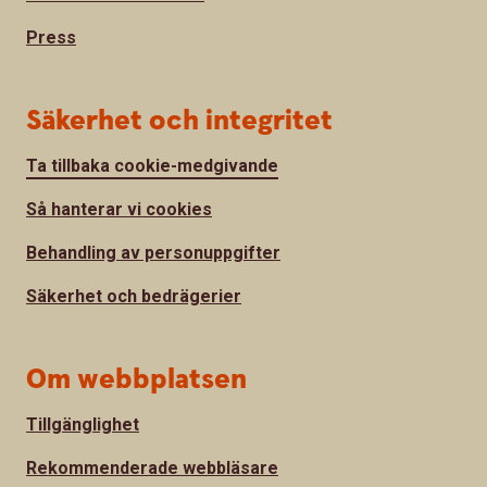
Press
Säkerhet och integritet
Ta tillbaka cookie-medgivande
Så hanterar vi cookies
Behandling av personuppgifter
Säkerhet och bedrägerier
Om webbplatsen
Tillgänglighet
Rekommenderade webbläsare