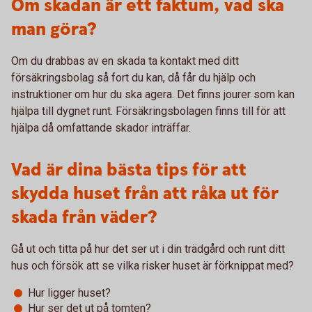
Om skadan är ett faktum, vad ska
man göra?
Om du drabbas av en skada ta kontakt med ditt
försäkringsbolag så fort du kan, då får du hjälp och
instruktioner om hur du ska agera. Det finns jourer som kan
hjälpa till dygnet runt. Försäkringsbolagen finns till för att
hjälpa då omfattande skador inträffar.
Vad är dina bästa tips för att
skydda huset från att råka ut för
skada från väder?
Gå ut och titta på hur det ser ut i din trädgård och runt ditt
hus och försök att se vilka risker huset är förknippat med?
Hur ligger huset?
Hur ser det ut på tomten?