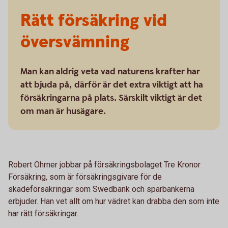
Rätt försäkring vid
översvämning
Man kan aldrig veta vad naturens krafter har
att bjuda på, därför är det extra viktigt att ha
försäkringarna på plats. Särskilt viktigt är det
om man är husägare.
Robert Öhrner jobbar på försäkringsbolaget Tre Kronor
Försäkring, som är försäkringsgivare för de
skadeförsäkringar som Swedbank och sparbankerna
erbjuder. Han vet allt om hur vädret kan drabba den som inte
har rätt försäkringar.