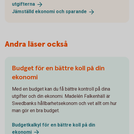
utgifterna
Jämställd ekonomi och
sparande
Andra läser också
Budget för en bättre koll på din
ekonomi
Med en budget kan du få bättre kontroll på dina
utgifter och din ekonomi. Madelén Falkenhäll är
Swedbanks hållbarhetsekonom och vet allt om hur
man gör en bra budget.
Budgetkalkyl för en bättre koll på din
ekonomi