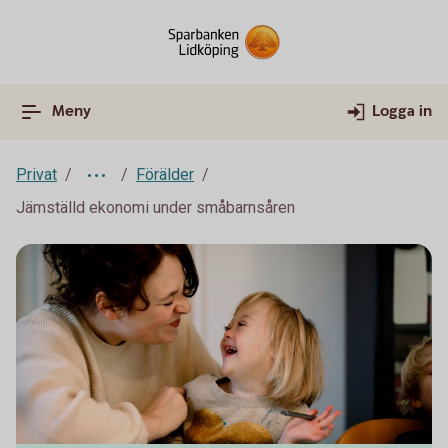
Meny
Logga in
Privat
Förälder
Jämställd ekonomi under småbarnsåren