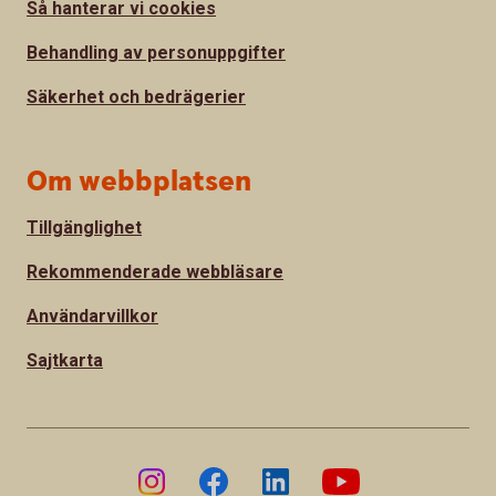
Så hanterar vi cookies
Behandling av personuppgifter
Säkerhet och bedrägerier
Om webbplatsen
Tillgänglighet
Rekommenderade webbläsare
Användarvillkor
Sajtkarta