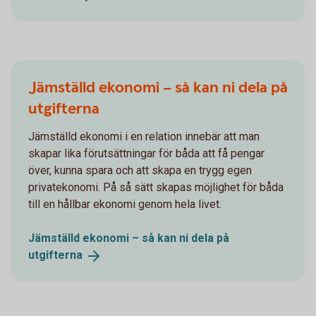
Jämställd ekonomi – så kan ni dela på
utgifterna
Jämställd ekonomi i en relation innebär att man
skapar lika förutsättningar för båda att få pengar
över, kunna spara och att skapa en trygg egen
privatekonomi. På så sätt skapas möjlighet för båda
till en hållbar ekonomi genom hela livet.
Jämställd ekonomi – så kan ni dela på
utgifterna