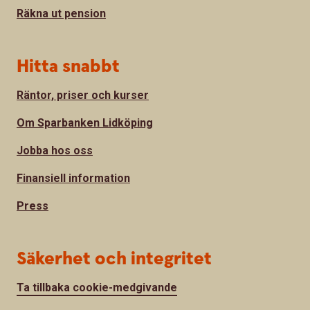
Räkna ut pension
Hitta snabbt
Räntor, priser och kurser
Om Sparbanken Lidköping
Jobba hos oss
Finansiell information
Press
Säkerhet och integritet
Ta tillbaka cookie-medgivande