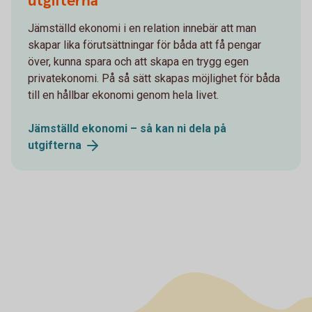
utgifterna
Jämställd ekonomi i en relation innebär att man
skapar lika förutsättningar för båda att få pengar
över, kunna spara och att skapa en trygg egen
privatekonomi. På så sätt skapas möjlighet för båda
till en hållbar ekonomi genom hela livet.
Jämställd ekonomi – så kan ni dela på
utgifterna