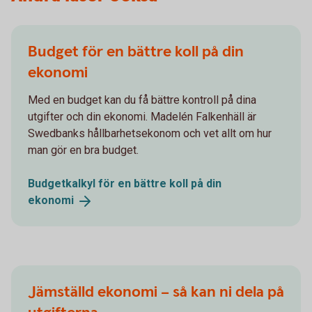
Budget för en bättre koll på din
ekonomi
Med en budget kan du få bättre kontroll på dina
utgifter och din ekonomi. Madelén Falkenhäll är
Swedbanks hållbarhetsekonom och vet allt om hur
man gör en bra budget.
Budgetkalkyl för en bättre koll på din
ekonomi
Jämställd ekonomi – så kan ni dela på