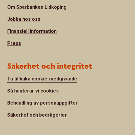
Om Sparbanken Lidköping
Jobba hos oss
Finansiell information
Press
Säkerhet och integritet
Ta tillbaka cookie-medgivande
Så hanterar vi cookies
Behandling av personuppgifter
Säkerhet och bedrägerier