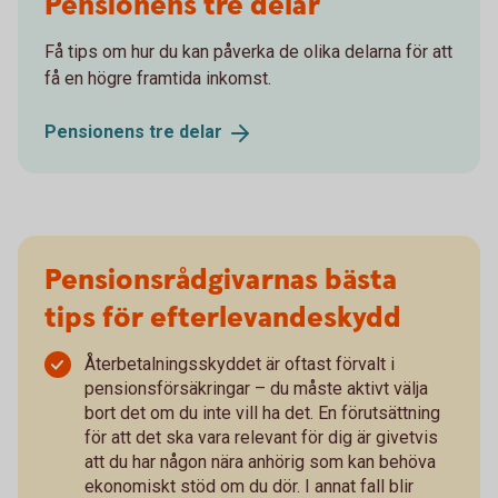
Pensionens tre delar
Få tips om hur du kan påverka de olika delarna för att
få en högre framtida inkomst.
Pensionens tre
delar
Pensionsrådgivarnas bästa
tips för efterlevandeskydd
Återbetalningsskyddet är oftast förvalt i
pensionsförsäkringar – du måste aktivt välja
bort det om du inte vill ha det. En förutsättning
för att det ska vara relevant för dig är givetvis
att du har någon nära anhörig som kan behöva
ekonomiskt stöd om du dör. I annat fall blir