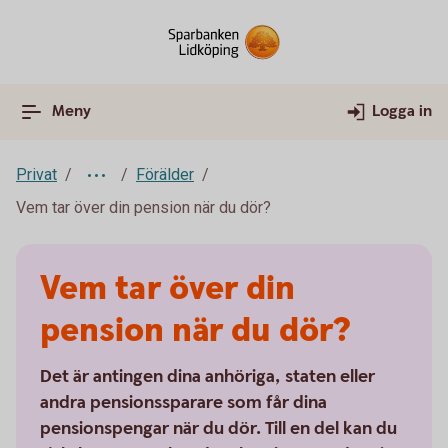
Meny
Logga in
Privat
Förälder
Vem tar över din pension när du dör?
Vem tar över din
pension när du dör?
Det är antingen dina anhöriga, staten eller
andra pensionssparare som får dina
pensionspengar när du dör. Till en del kan du