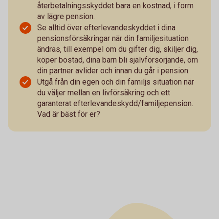
återbetalningsskyddet bara en kostnad, i form
av lägre pension.
Se alltid över efterlevandeskyddet i dina
pensionsförsäkringar när din familjesituation
ändras, till exempel om du gifter dig, skiljer dig,
köper bostad, dina barn bli självförsörjande, om
din partner avlider och innan du går i pension.
Utgå från din egen och din familjs situation när
du väljer mellan en livförsäkring och ett
garanterat efterlevandeskydd/familjepension.
Vad är bäst för er?