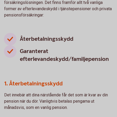
försäkringslösningen. Det finns framför allt två vanliga
former av efterlevandeskydd i tjänstepensioner och privata
pensionsförsäkringar:
Återbetalningsskydd
Garanterat
efterlevandeskydd/familjepension
1. Återbetalningsskydd
Det innebär att dina närstående får det som är kvar av din
pension när du dör. Vanligtvis betalas pengarna ut
månadsvis, som en vanlig pension.