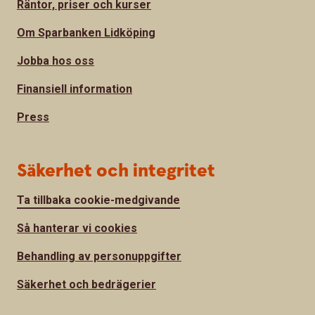
Räntor, priser och kurser
Om Sparbanken Lidköping
Jobba hos oss
Finansiell information
Press
Säkerhet och integritet
Ta tillbaka cookie-medgivande
Så hanterar vi cookies
Behandling av personuppgifter
Säkerhet och bedrägerier