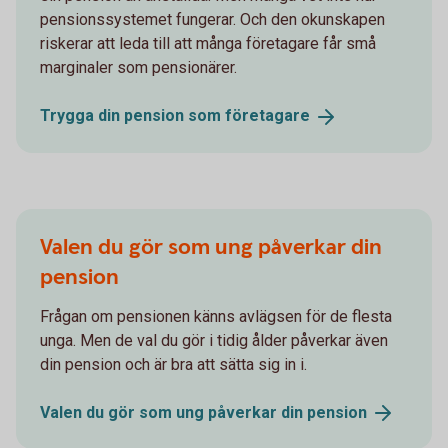
pensionssystemet fungerar. Och den okunskapen
riskerar att leda till att många företagare får små
marginaler som pensionärer.
Trygga din pension som
företagare
Valen du gör som ung påverkar din
pension
Frågan om pensionen känns avlägsen för de flesta
unga. Men de val du gör i tidig ålder påverkar även
din pension och är bra att sätta sig in i.
Valen du gör som ung påverkar din
pension