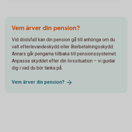
Vem ärver din pension?
Vid dödsfall kan din pension gå till anhöriga om du
valt efterlevandeskydd eller återbetalningsskydd.
Annars går pengarna tillbaka till pensionssystemet.
Anpassa skyddet efter din livssituation – vi guidar
dig i vad du bör tänka på.
Vem ärver din
pension?