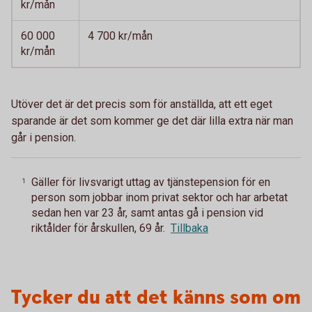
kr/mån
60 000
4 700 kr/mån
kr/mån
Utöver det är det precis som för anställda, att ett eget
sparande är det som kommer ge det där lilla extra när man
går i pension.
Gäller för livsvarigt uttag av tjänstepension för en
1
person som jobbar inom privat sektor och har arbetat
sedan hen var 23 år, samt antas gå i pension vid
riktålder för årskullen, 69 år.
Tillbaka
Tycker du att det känns som om