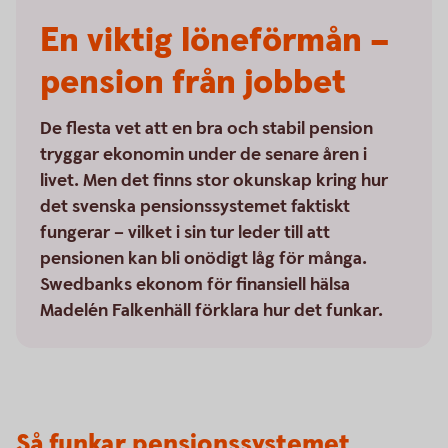
En viktig löneförmån –
pension från jobbet
De flesta vet att en bra och stabil pension
tryggar ekonomin under de senare åren i
livet. Men det finns stor okunskap kring hur
det svenska pensionssystemet faktiskt
fungerar – vilket i sin tur leder till att
pensionen kan bli onödigt låg för många.
Swedbanks ekonom för finansiell hälsa
Madelén Falkenhäll förklara hur det funkar.
Så funkar pensionssystemet