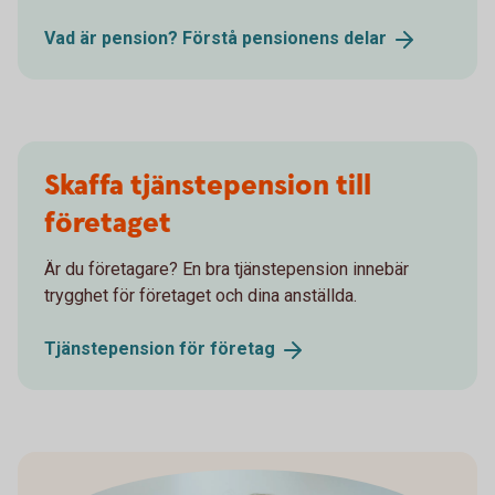
Vad är pension? Förstå pensionens
delar
Skaffa tjänstepension till
företaget
Är du företagare? En bra tjänstepension innebär
trygghet för företaget och dina anställda.
Tjänstepension för
företag