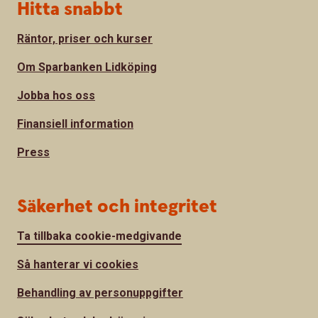
Hitta snabbt
Räntor, priser och kurser
Om Sparbanken Lidköping
Jobba hos oss
Finansiell information
Press
Säkerhet och integritet
Ta tillbaka cookie-medgivande
Så hanterar vi cookies
Behandling av personuppgifter