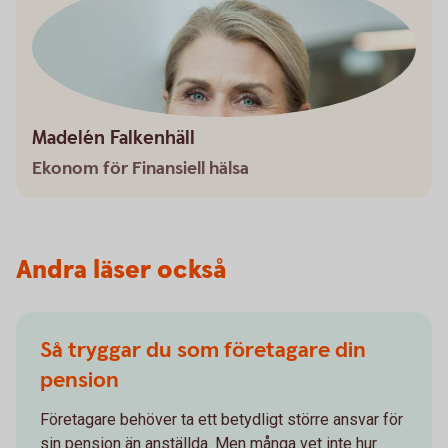
Madelén Falkenhäll
Ekonom för Finansiell hälsa
Andra läser också
Så tryggar du som företagare din
pension
Företagare behöver ta ett betydligt större ansvar för
sin pension än anställda. Men många vet inte hur