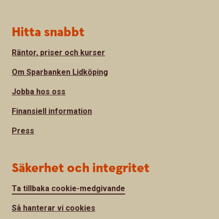
Hitta snabbt
Räntor, priser och kurser
Om Sparbanken Lidköping
Jobba hos oss
Finansiell information
Press
Säkerhet och integritet
Ta tillbaka cookie-medgivande
Så hanterar vi cookies