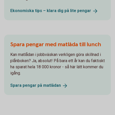
Ekonomiska tips – klara dig på lite
pengar
Spara pengar med matlåda till lunch
Kan matlådan i jobbväskan verkligen göra skillnad i
plånboken? Ja, absolut! På bara ett år kan du faktiskt
ha sparat hela 18 000 kronor - så här lätt kommer du
igång.
Spara pengar på
matlådan