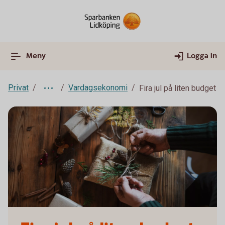
Meny
Logga in
Privat
Vardagsekonomi
Fira jul på liten budget