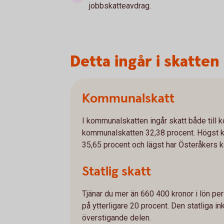
jobbskatteavdrag.
Detta ingår i skatten
Kommunalskatt
I kommunalskatten ingår skatt både till
kommunalskatten 32,38 procent. Högst
35,65 procent och lägst har Österåkers
Statlig skatt
Tjänar du mer än 660 400 kronor i lön per
på ytterligare 20 procent. Den statliga 
överstigande delen.