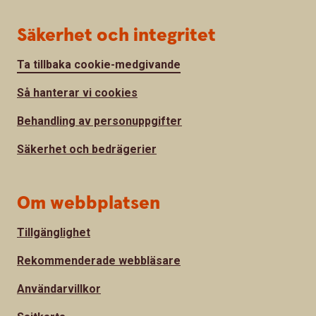
Säkerhet och integritet
Ta tillbaka cookie-medgivande
Så hanterar vi cookies
Behandling av personuppgifter
Säkerhet och bedrägerier
Om webbplatsen
Tillgänglighet
Rekommenderade webbläsare
Användarvillkor