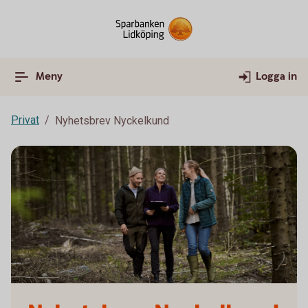
Meny
Logga in
Privat
Nyhetsbrev Nyckelkund