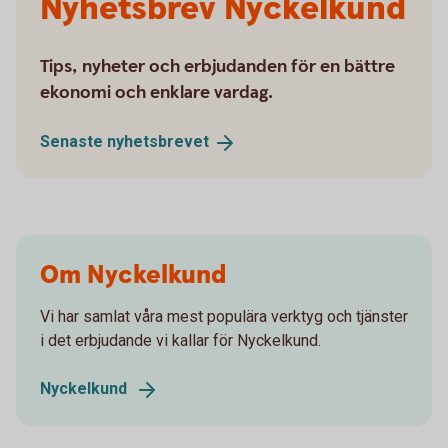
Nyhetsbrev Nyckelkund
Tips, nyheter och erbjudanden för en bättre
ekonomi och enklare vardag.
Senaste
nyhetsbrevet
Om Nyckelkund
Vi har samlat våra mest populära verktyg och tjänster
i det erbjudande vi kallar för Nyckelkund.
Nyckelkund