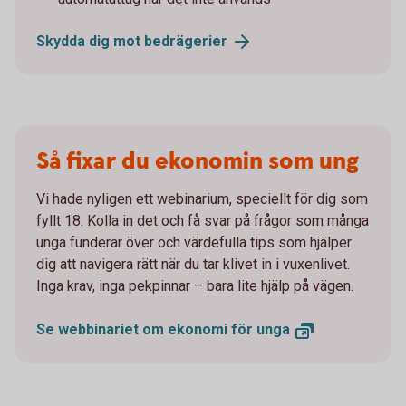
Skydda dig mot
bedrägerier
Så fixar du ekonomin som ung
Vi hade nyligen ett webinarium, speciellt för dig som
fyllt 18. Kolla in det och få svar på frågor som många
unga funderar över och värdefulla tips som hjälper
dig att navigera rätt när du tar klivet in i vuxenlivet.
Inga krav, inga pekpinnar – bara lite hjälp på vägen.
Se webbinariet om ekonomi för
unga