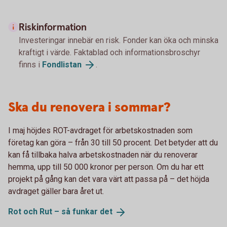
Riskinformation
Investeringar innebär en risk. Fonder kan öka och minska
kraftigt i värde. Faktablad och informationsbroschyr
finns i
Fondlistan
.
Ska du renovera i sommar?
I maj höjdes ROT-avdraget för arbetskostnaden som
företag kan göra – från 30 till 50 procent. Det betyder att du
kan få tillbaka halva arbetskostnaden när du renoverar
hemma, upp till 50 000 kronor per person. Om du har ett
projekt på gång kan det vara värt att passa på – det höjda
avdraget gäller bara året ut.
Rot och Rut – så funkar
det