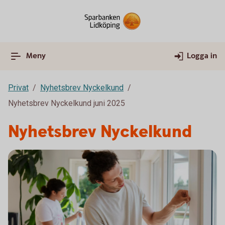
Meny
Logga in
Privat
Nyhetsbrev Nyckelkund
Nyhetsbrev Nyckelkund juni 2025
Nyhetsbrev Nyckelkund