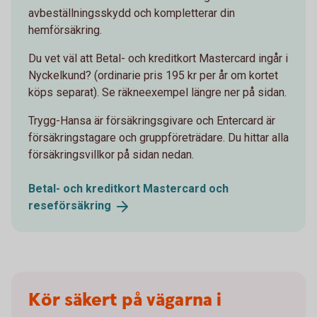
avbeställningsskydd och kompletterar din
hemförsäkring.
Du vet väl att Betal- och kreditkort Mastercard ingår i
Nyckelkund? (ordinarie pris 195 kr per år om kortet
köps separat). Se räkneexempel längre ner på sidan.
Trygg-Hansa är försäkringsgivare och Entercard är
försäkringstagare och gruppföreträdare. Du hittar alla
försäkringsvillkor på sidan nedan.
Betal- och kreditkort Mastercard och
reseförsäkring
Kör säkert på vägarna i