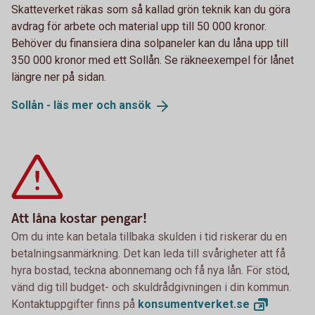
Skatteverket räkas som så kallad grön teknik kan du göra
avdrag för arbete och material upp till 50 000 kronor.
Behöver du finansiera dina solpaneler kan du låna upp till
350 000 kronor med ett Sollån. Se räkneexempel för lånet
längre ner på sidan.
Sollån - läs mer och
ansök
Att låna kostar pengar!
Om du inte kan betala tillbaka skulden i tid riskerar du en
betalningsanmärkning. Det kan leda till svårigheter att få
hyra bostad, teckna abonnemang och få nya lån. För stöd,
vänd dig till budget- och skuldrådgivningen i din kommun.
Kontaktuppgifter finns på
konsumentverket.
se