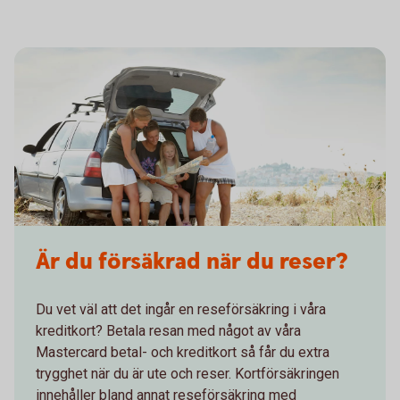
Är du försäkrad när du reser?
Du vet väl att det ingår en reseförsäkring i våra
kreditkort? Betala resan med något av våra
Mastercard betal- och kreditkort så får du extra
trygghet när du är ute och reser. Kortförsäkringen
innehåller bland annat reseförsäkring med