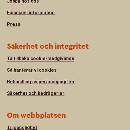
Jobba hos oss
Finansiell information
Press
Säkerhet och integritet
Ta tillbaka cookie-medgivande
Så hanterar vi cookies
Behandling av personuppgifter
Säkerhet och bedrägerier
Om webbplatsen
Tillgänglighet