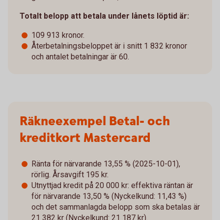
Totalt belopp att betala under lånets löptid är:
109 913 kronor.
Återbetalningsbeloppet är i snitt 1 832 kronor
och antalet betalningar är 60.
Räkneexempel Betal- och
kreditkort Mastercard
Ränta för närvarande 13,55 % (2025-10-01),
rörlig. Årsavgift 195 kr.
Utnyttjad kredit på 20 000 kr: effektiva räntan är
för närvarande 13,50 % (Nyckelkund: 11,43 %)
och det sammanlagda belopp som ska betalas är
21 382 kr (Nyckelkund: 21 187 kr).