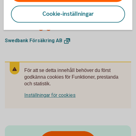
Cookie-inställningar
Försäkringsgivare
Swedbank Försäkring
AB
För att se detta innehåll behöver du först
godkänna cookies för Funktioner, prestanda
och statistik.
Inställningar för cookies