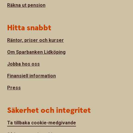
Räkna ut pension
Hitta snabbt
Räntor, priser och kurser
Om Sparbanken Lidköping
Jobba hos oss
Finansiell information
Press
Säkerhet och integritet
Ta tillbaka cookie-medgivande