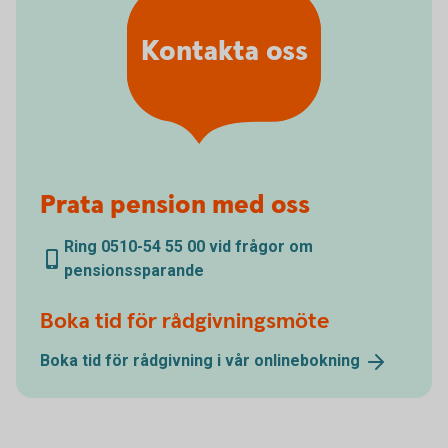
Kontakta oss
Prata pension med oss
Ring 0510-54 55 00 vid frågor om
pensionssparande
Boka tid för rådgivningsmöte
Boka tid för rådgivning i vår
onlinebokning