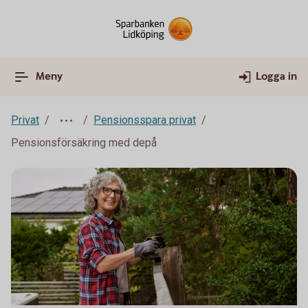
Meny
Logga in
Privat
Pensionsspara privat
Pensionsförsäkring med depå