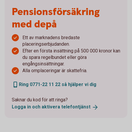
Pensionsförsäkring
med depå
Ett av marknadens bredaste
placeringserbjudanden.
Efter en första insättning på 500 000 kronor kan
du spara regelbundet eller göra
engångsinsättningar.
Alla omplaceringar är skattefria.
Ring 0771-22 11 22 så hjälper vi dig
Saknar du kod för att ringa?
Logga in och aktivera
telefontjänst