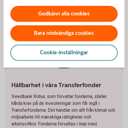
Transferfonderna
Godkänn alla cookies
Bara nödvändiga cookies
Hållbarhet
Cookie-inställningar
Hållbarhet i våra Transferfonder
Swedbank Robur, som förvaltar fonderna, ställer
hårda krav på de investeringar som får ingå i
Transferfonderna. Det handlar om allt från klimat och
miljöarbete till mänskliga rättigheter och
arbetsvillkor. Fonderna förvaltas i linje med