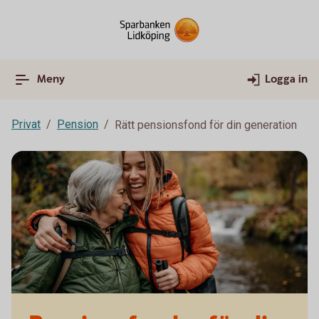
Meny
Logga in
Privat
Pension
Rätt pensionsfond för din generation