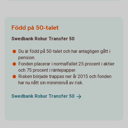
Född på 50-talet
Swedbank Robur Transfer 50
Du är född på 50-talet och har antagligen gått i
pension.
Fonden placerar i normalfallet 25 procent i aktier
och 75 procent i räntepapper.
Risken började trappas ner år 2015 och fonden
har nu nått sin miniminivå av risk.
Swedbank Robur Transfer
50