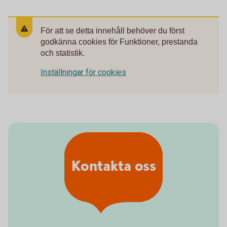
För att se detta innehåll behöver du först
godkänna cookies för Funktioner, prestanda
och statistik.
Inställningar för cookies
Kontakta oss