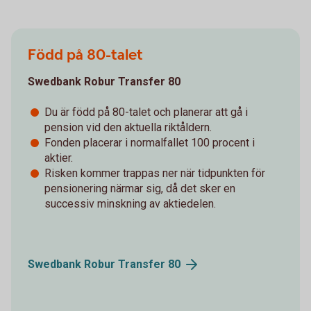
Född på 80-talet
Swedbank Robur Transfer 80
Du är född på 80-talet och planerar att gå i
pension vid den aktuella riktåldern.
Fonden placerar i normalfallet 100 procent i
aktier.
Risken kommer trappas ner när tidpunkten för
pensionering närmar sig, då det sker en
successiv minskning av aktiedelen.
Swedbank Robur Transfer
80