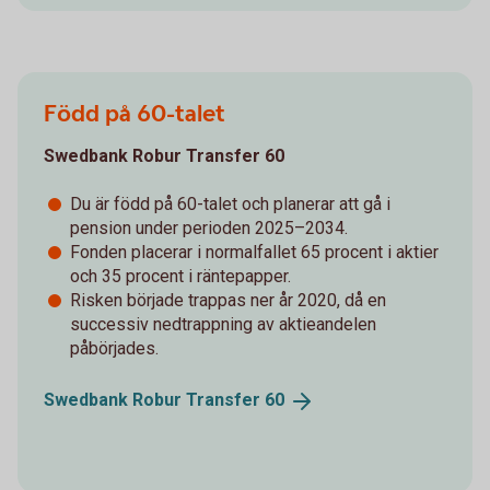
Född på 60-talet
Swedbank Robur Transfer 60
Du är född på 60-talet och planerar att gå i
pension under perioden 2025–2034.
Fonden placerar i normalfallet 65 procent i aktier
och 35 procent i räntepapper.
Risken började trappas ner år 2020, då en
successiv nedtrappning av aktieandelen
påbörjades.
Swedbank Robur Transfer
60