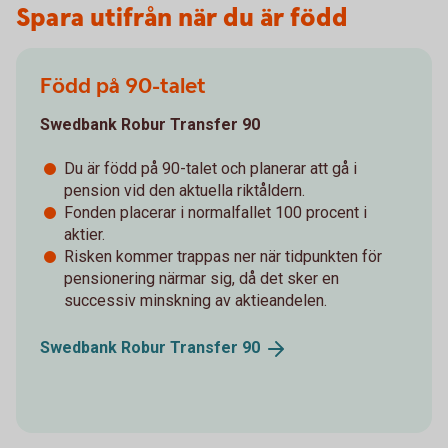
Spara utifrån när du är född
Född på 90-talet
Swedbank Robur Transfer 90
Du är född på 90-talet och planerar att gå i
pension vid den aktuella riktåldern.
Fonden placerar i normalfallet 100 procent i
aktier.
Risken kommer trappas ner när tidpunkten för
pensionering närmar sig, då det sker en
successiv minskning av aktieandelen.
Swedbank Robur Transfer
90