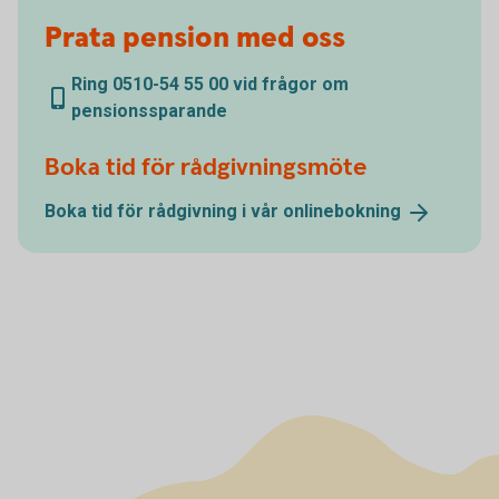
Prata pension med oss
Ring 0510-54 55 00 vid frågor om
pensionssparande
Boka tid för rådgivningsmöte
Boka tid för rådgivning i vår
onlinebokning