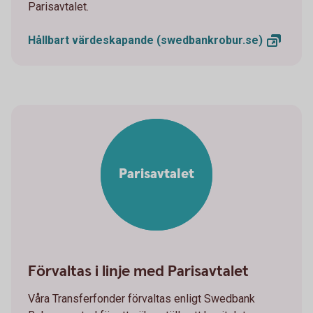
Parisavtalet.
Hållbart värdeskapande
(swedbankrobur.se)
Parisavtalet
Förvaltas i linje med Parisavtalet
Våra Transferfonder förvaltas enligt Swedbank