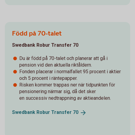
Född på 70-talet
Swedbank Robur Transfer 70
Du är född på 70-talet och planerar att gå i
pension vid den aktuella riktåldern.
Fonden placerar i normalfallet 95 procent i aktier
och 5 procent i räntepapper.
Risken kommer trappas ner när tidpunkten för
pensionering närmar sig, då det sker
en successiv nedtrappning av aktieandelen.
Swedbank Robur Transfer
70