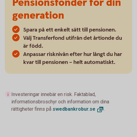
Pensionsfonder för din
generation
Spara på ett enkelt sätt till pensionen.
Välj Transferfond utifrån det årtionde du
är född.
Anpassar risknivån efter hur långt du har
kvar till pensionen – helt automatiskt.
Investeringar innebär en risk. Faktablad,
informationsbroschyr och information om dina
rättigheter finns på
swedbankrobur.
se
.