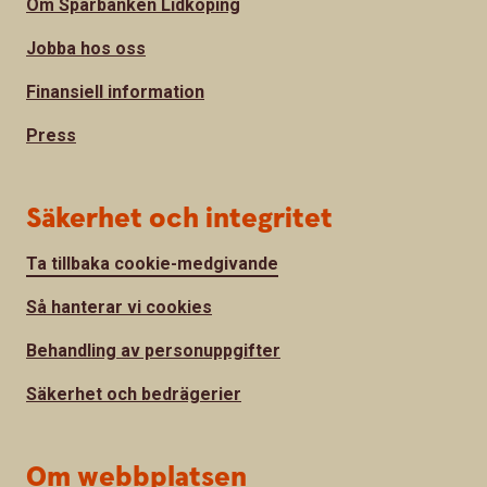
Om Sparbanken Lidköping
Jobba hos oss
Finansiell information
Press
Säkerhet och integritet
Ta tillbaka cookie-medgivande
Så hanterar vi cookies
Behandling av personuppgifter
Säkerhet och bedrägerier
Om webbplatsen