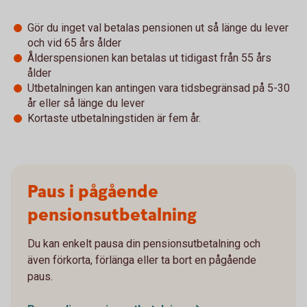
Gör du inget val betalas pensionen ut så länge du lever
och vid 65 års ålder
Ålderspensionen kan betalas ut tidigast från 55 års
ålder
Utbetalningen kan antingen vara tidsbegränsad på 5-30
år eller så länge du lever
Kortaste utbetalningstiden är fem år.
Paus i pågående
pensionsutbetalning
Du kan enkelt pausa din pensionsutbetalning och
även förkorta, förlänga eller ta bort en pågående
paus.