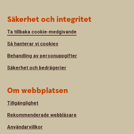
Säkerhet och integritet
Ta tillbaka cookie-medgivande
Så hanterar vi cookies
Behandling av personuppgifter
Säkerhet och bedrägerier
Om webbplatsen
Tillgänglighet
Rekommenderade webbläsare
Användarvillkor