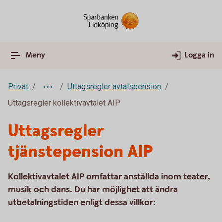
Meny
Logga in
Privat
Uttagsregler avtalspension
Uttagsregler kollektivavtalet AIP
Uttagsregler
tjänstepension AIP
Kollektivavtalet AIP omfattar anställda inom teater,
musik och dans. Du har möjlighet att ändra
utbetalningstiden enligt dessa villkor: