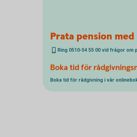
Prata pension med 
Ring 0510-54 55 00 vid frågor om
Boka tid för rådgivning
Boka tid för rådgivning i vår
onlinebo