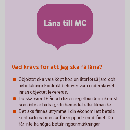
Låna till MC
Vad krävs för att jag ska få låna?
Objektet ska vara köpt hos en återförsäljare och
avbetalningskontrakt behöver vara underskrivet
innan objektet levereras.
Du ska vara 18 år och ha en regelbunden inkomst,
som inte är bidrag, studiemedel eller liknande.
Det ska finnas utrymme i din ekonomi att betala
kostnaderna som är förknippade med lånet. Du
får inte ha några betalningsanmärkningar.