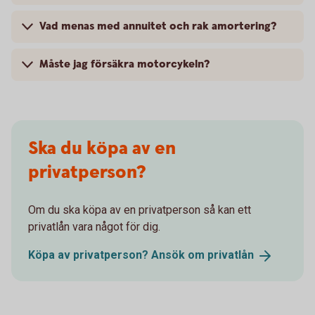
Vad menas med annuitet och rak amortering?
Måste jag försäkra motorcykeln?
Ska du köpa av en
privatperson?
Om du ska köpa av en privatperson så kan ett
privatlån vara något för dig.
Köpa av privatperson? Ansök om
privatlån