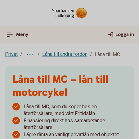
Meny
Logga in
Privat
Låna till andra fordon
Låna till MC
Låna till MC – lån till
motorcykel
Låna till MC, som du köper hos en
återförsäljare, med vårt Fritidslån.
Finansiering direkt hos samarbetande
återförsäljare.
Lägre ränta än vanligt privatlån med objektet