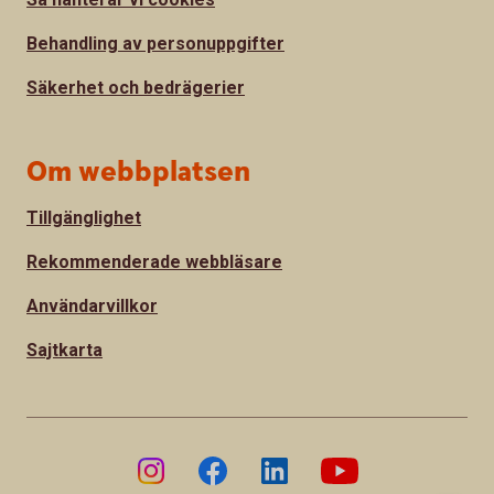
Behandling av personuppgifter
Säkerhet och bedrägerier
Om webbplatsen
Tillgänglighet
Rekommenderade webbläsare
Användarvillkor
Sajtkarta