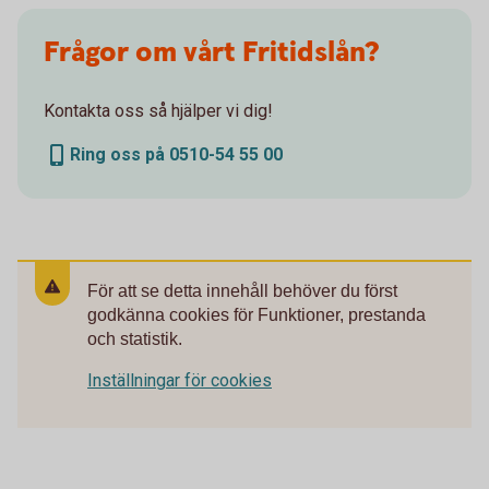
Frågor om vårt Fritidslån?
Kontakta oss så hjälper vi dig!
Ring oss på 0510-54 55 00
För att se detta innehåll behöver du först
godkänna cookies för Funktioner, prestanda
och statistik.
Inställningar för cookies