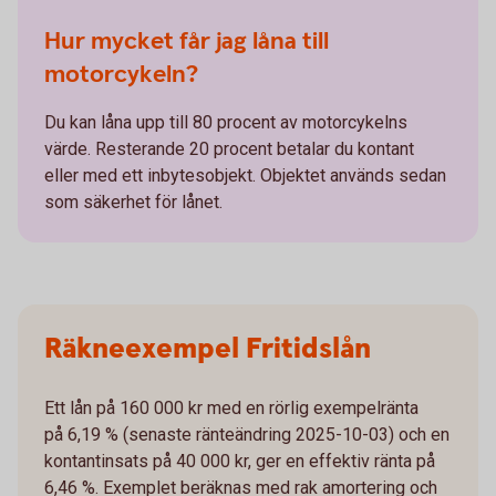
Hur mycket får jag låna till
motorcykeln?
Du kan låna upp till 80 procent av motorcykelns
värde. Resterande 20 procent betalar du kontant
eller med ett inbytesobjekt. Objektet används sedan
som säkerhet för lånet.
Räkneexempel Fritidslån
Ett lån på 160 000 kr med en rörlig exempelränta
på 6,19 % (senaste ränteändring 2025-10-03) och en
kontantinsats på 40 000 kr, ger en effektiv ränta på
6,46 %. Exemplet beräknas med rak amortering och