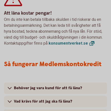
Att låna kostar pengar!
Om du inte kan betala tillbaka skulden i tid riskerar du en
betalningsanmärkning. Det kan leda till svårigheter att få
hyra bostad, teckna abonnemang och få nya lån. För stöd,
vänd dig till budget- och skuldrådgivningen i din kommun.
Kontaktuppgifter finns på
konsumentverket.
se
Så fungerar Medlemskontokredit
Behöver jag vara kund för att få låna?
Vad krävs för att jag ska få låna?