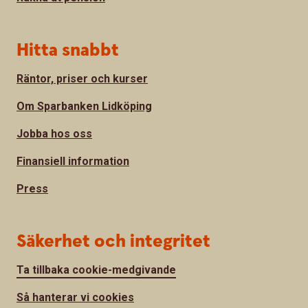
Hitta snabbt
Räntor, priser och kurser
Om Sparbanken Lidköping
Jobba hos oss
Finansiell information
Press
Säkerhet och integritet
Ta tillbaka cookie-medgivande
Så hanterar vi cookies