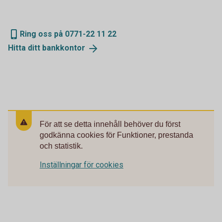
Ring oss på 0771-22 11 22
Hitta ditt
bankkontor
För att se detta innehåll behöver du först
godkänna cookies för Funktioner, prestanda
och statistik.
Inställningar för cookies