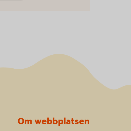
Om webbplatsen