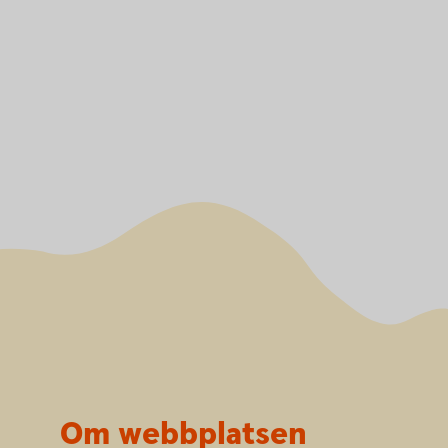
Om webbplatsen