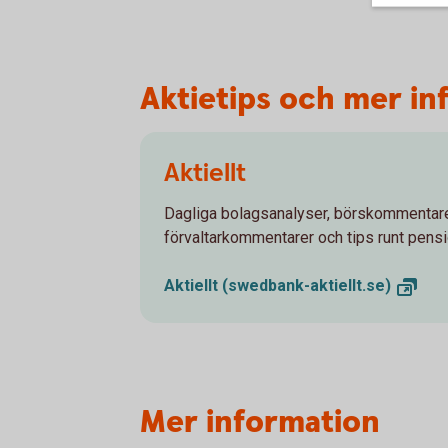
Aktietips och mer in
Aktiellt
Dagliga bolagsanalyser, börskommentare
förvaltarkommentarer och tips runt pens
Aktiellt
(swedbank-aktiellt.se)
Mer information