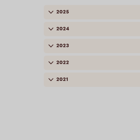
2025
2024
2023
2022
2021