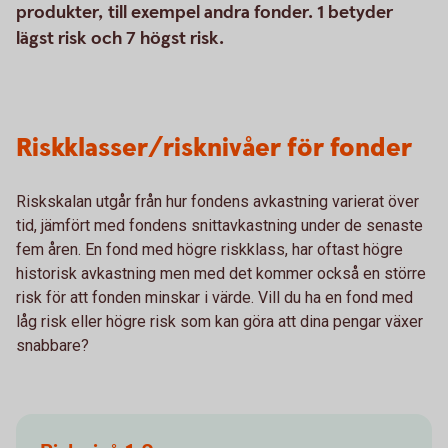
produkter, till exempel andra fonder. 1 betyder
lägst risk och 7 högst risk.
Riskklasser/risknivåer för fonder
Riskskalan utgår från hur fondens avkastning varierat över
tid, jämfört med fondens snittavkastning under de senaste
fem åren. En fond med högre riskklass, har oftast högre
historisk avkastning men med det kommer också en större
risk för att fonden minskar i värde. Vill du ha en fond med
låg risk eller högre risk som kan göra att dina pengar växer
snabbare?