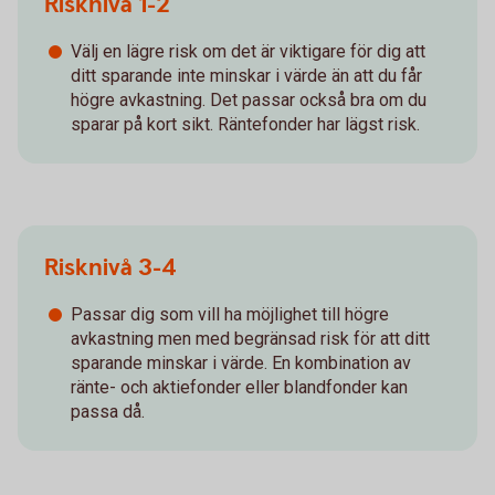
Risknivå 1-2
Välj en lägre risk om det är viktigare för dig att
ditt sparande inte minskar i värde än att du får
högre avkastning. Det passar också bra om du
sparar på kort sikt. Räntefonder har lägst risk.
Risknivå 3-4
Passar dig som vill ha möjlighet till högre
avkastning men med begränsad risk för att ditt
sparande minskar i värde. En kombination av
ränte- och aktiefonder eller blandfonder kan
passa då.