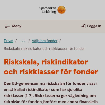
Meny
Logga in
Privat
Välja bra fonder
Riskskala, riskindikator och riskklasser för fonder
Riskskala, riskindikator
och riskklasser för fonder
Den EU-gemensamma riskskalan för fonder visas i
en så kallad riskindikator som har sju olika
riskklasser (1-7). Riskklasserna ger vägledning om
risknivån för fonden jämfört med andra finansiella