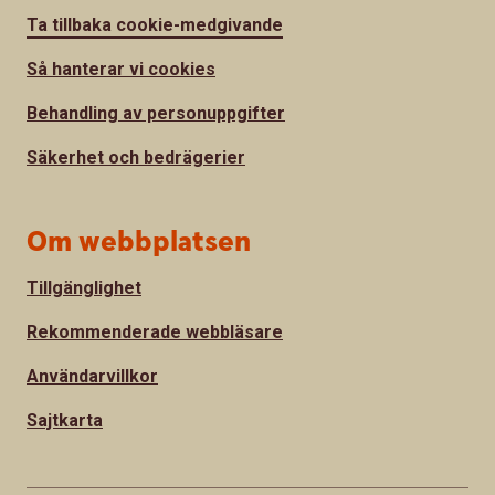
Ta tillbaka cookie-medgivande
Så hanterar vi cookies
Behandling av personuppgifter
Säkerhet och bedrägerier
Om webbplatsen
Tillgänglighet
Rekommenderade webbläsare
Användarvillkor
Sajtkarta