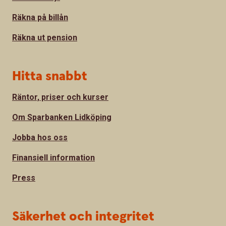
Räkna på billån
Räkna ut pension
Hitta snabbt
Räntor, priser och kurser
Om Sparbanken Lidköping
Jobba hos oss
Finansiell information
Press
Säkerhet och integritet