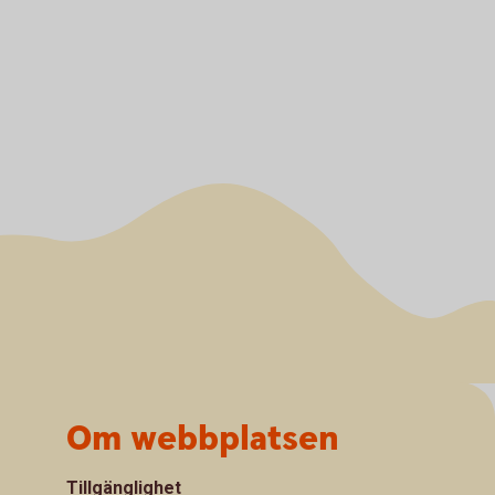
Om webbplatsen
Tillgänglighet