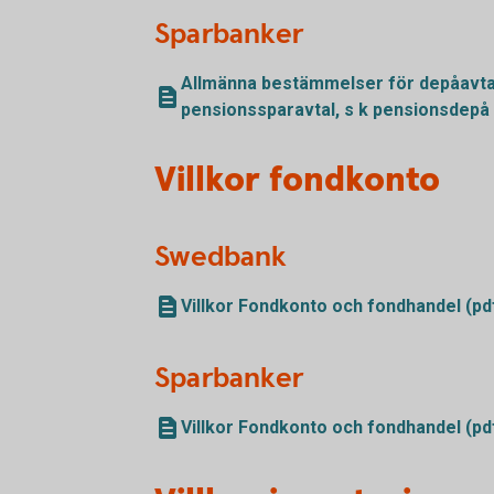
Sparbanker
Allmänna bestämmelser för depåavtal 
pensionssparavtal, s k pensionsdepå 
Villkor fondkonto
Swedbank
Villkor Fondkonto och fondhandel (pd
Sparbanker
Villkor Fondkonto och fondhandel (pd