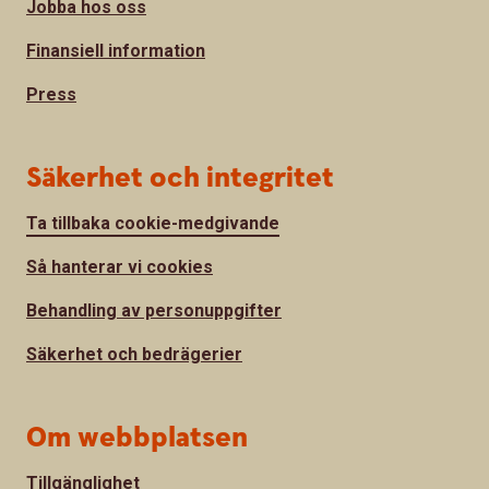
Jobba hos oss
Finansiell information
Press
Säkerhet och integritet
Ta tillbaka cookie-medgivande
Så hanterar vi cookies
Behandling av personuppgifter
Säkerhet och bedrägerier
Om webbplatsen
Tillgänglighet