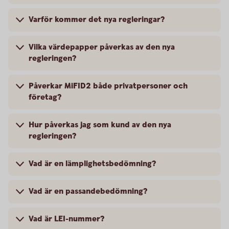
Varför kommer det nya regleringar?
Vilka värdepapper påverkas av den nya
regleringen?
Påverkar MiFID2 både privatpersoner och
företag?
Hur påverkas jag som kund av den nya
regleringen?
Vad är en lämplighetsbedömning?
Vad är en passandebedömning?
Vad är LEI-nummer?