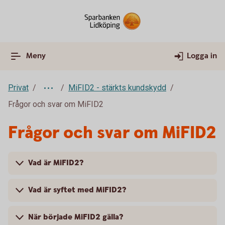
Meny
Logga in
Privat
MiFID2 - stärkts kundskydd
Frågor och svar om MiFID2
Frågor och svar om MiFID2
Vad är MiFID2?
Vad är syftet med MiFID2?
När började MiFID2 gälla?