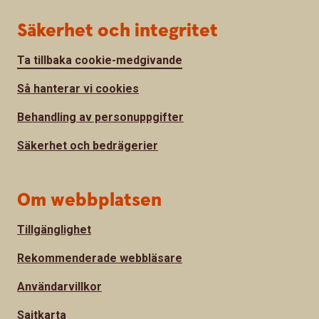
Säkerhet och integritet
Ta tillbaka cookie-medgivande
Så hanterar vi cookies
Behandling av personuppgifter
Säkerhet och bedrägerier
Om webbplatsen
Tillgänglighet
Rekommenderade webbläsare
Användarvillkor
Sajtkarta