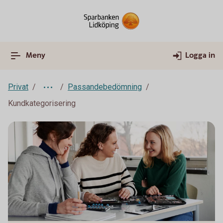
Meny
Logga in
Privat
Passandebedömning
Kundkategorisering