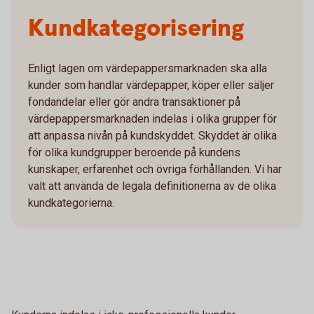
Kundkategorisering
Enligt lagen om värdepappersmarknaden ska alla
kunder som handlar värdepapper, köper eller säljer
fondandelar eller gör andra transaktioner på
värdepappersmarknaden indelas i olika grupper för
att anpassa nivån på kundskyddet. Skyddet är olika
för olika kundgrupper beroende på kundens
kunskaper, erfarenhet och övriga förhållanden. Vi har
valt att använda de legala definitionerna av de olika
kundkategorierna.