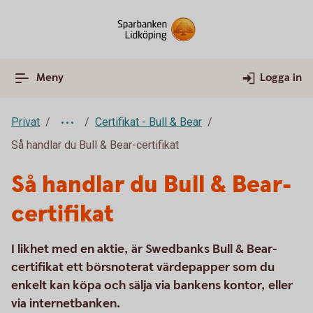
Meny
Logga in
Privat
Certifikat - Bull & Bear
Så handlar du Bull & Bear-certifikat
Så handlar du Bull & Bear-
certifikat
I likhet med en aktie, är Swedbanks Bull & Bear-
certifikat ett börsnoterat värdepapper som du
enkelt kan köpa och sälja via bankens kontor, eller
via internetbanken.