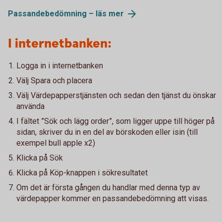
Passandebedömning – läs mer
I internetbanken:
Logga in i internetbanken
Välj Spara och placera
Välj Värdepapperstjänsten och sedan den tjänst du önskar
använda
I fältet ”Sök och lägg order”, som ligger uppe till höger på
sidan, skriver du in en del av börskoden eller isin (till
exempel bull apple x2)
Klicka på Sök
Klicka på Köp-knappen i sökresultatet
Om det är första gången du handlar med denna typ av
värdepapper kommer en passandebedömning att visas.