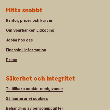
Hitta snabbt
Räntor, priser och kurser
Om Sparbanken Lidköping
Jobba hos oss
Finansiell information
Press
Säkerhet och integritet
Ta tillbaka cookie-medgivande
Så hanterar vi cookies
Behandling av personuppgifter