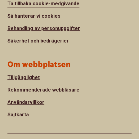
Ta tillbaka cookie-medgivande
Så hanterar vi cookies
Behandling av personuppgifter
Säkerhet och bedrägerier
Om webbplatsen
Tillgänglighet
Rekommenderade webbläsare
Användarvillkor
Sajtkarta