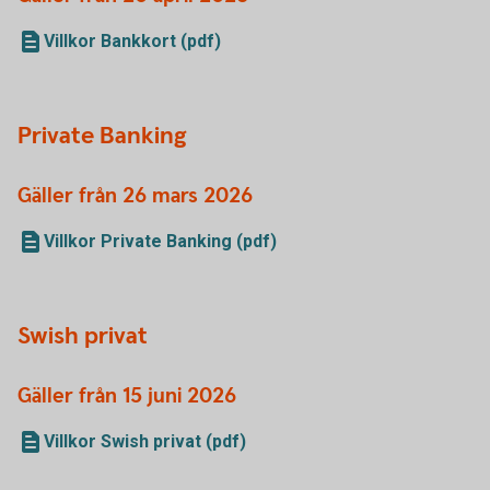
Villkor Bankkort (pdf)
Private Banking
Gäller från 26 mars 2026
Villkor Private Banking (pdf)
Swish privat
Gäller från 15 juni 2026
Villkor Swish privat (pdf)