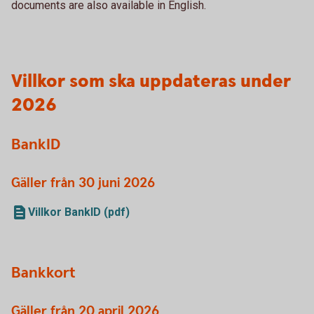
documents are also available in English.
Villkor som ska uppdateras under
2026
BankID
Gäller från 30 juni 2026
Villkor BankID (pdf)
Bankkort
Gäller från 20 april 2026