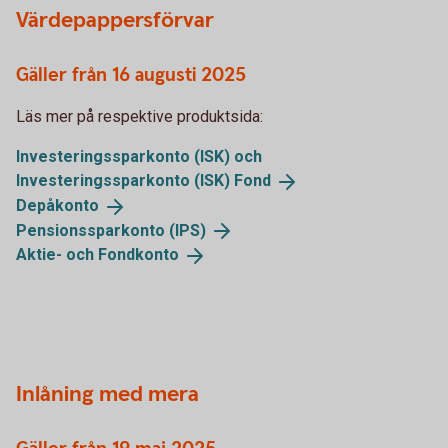
Värdepappersförvar
Gäller från 16 augusti 2025
Läs mer på respektive produktsida:
Investeringssparkonto (ISK) och
Investeringssparkonto (ISK)
Fond
Depåkonto
Pensionssparkonto
(IPS)
Aktie- och
Fondkonto
Inlåning med mera