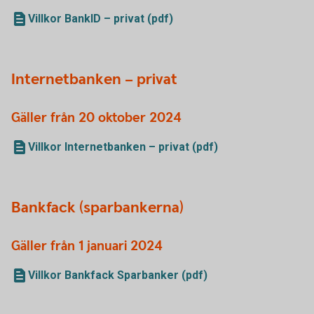
Villkor BankID – privat (pdf)
Internetbanken – privat
Gäller från 20 oktober 2024
Villkor Internetbanken – privat (pdf)
Bankfack (sparbankerna)
Gäller från 1 januari 2024
Villkor Bankfack Sparbanker (pdf)