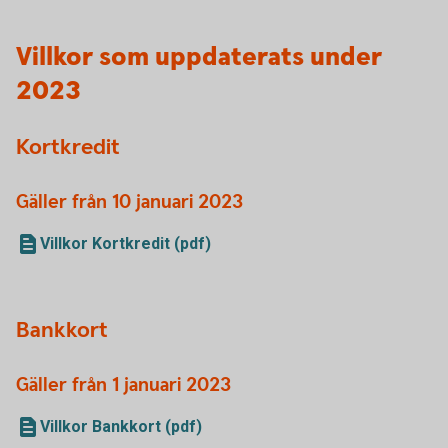
Villkor som uppdaterats under
2023
Kortkredit
Gäller från 10 januari 2023
Villkor Kortkredit (pdf)
Bankkort
Gäller från 1 januari 2023
Villkor Bankkort (pdf)