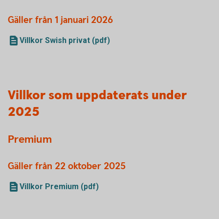
Gäller från 1 januari 2026
Villkor Swish privat (pdf)
Villkor som uppdaterats under
2025
Premium
Gäller från 22 oktober 2025
Villkor Premium (pdf)