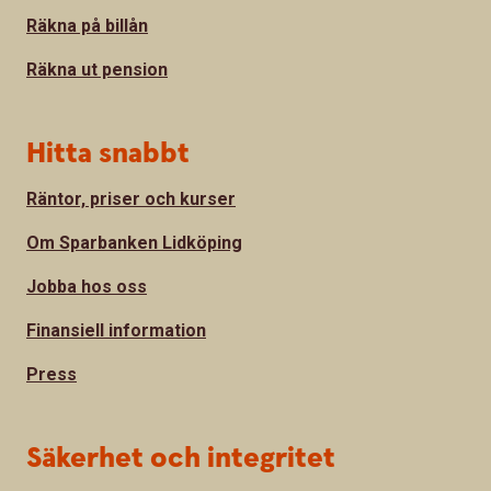
Räkna på billån
Räkna ut pension
Hitta snabbt
Räntor, priser och kurser
Om Sparbanken Lidköping
Jobba hos oss
Finansiell information
Press
Säkerhet och integritet