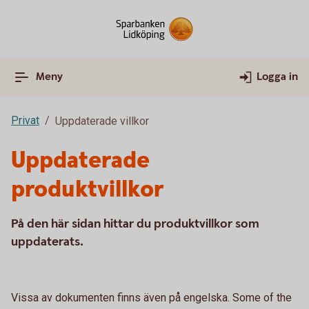
Meny
Logga in
Privat
Uppdaterade villkor
Uppdaterade
produktvillkor
På den här sidan hittar du produktvillkor som
uppdaterats.
Vissa av dokumenten finns även på engelska. Some of the