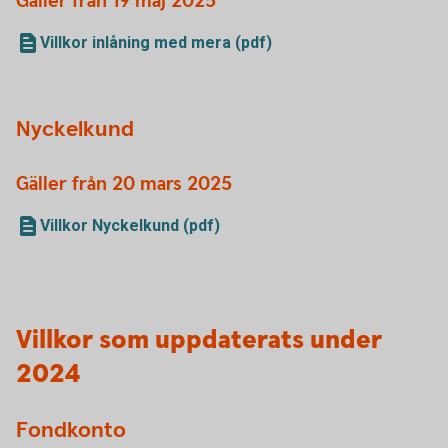
Gäller från 19 maj 2025
Villkor inlåning med mera (pdf)
Nyckelkund
Gäller från 20 mars 2025
Villkor Nyckelkund (pdf)
Villkor som uppdaterats under
2024
Fondkonto