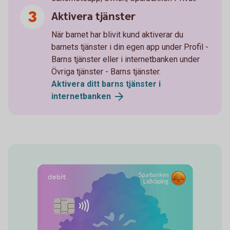
Aktivera tjänster
När barnet har blivit kund aktiverar du
barnets tjänster i din egen app under Profil -
Barns tjänster eller i internetbanken under
Övriga tjänster - Barns tjänster.
Aktivera ditt barns tjänster i
internetbanken