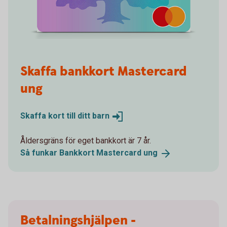
Skaffa bankkort Mastercard
ung
Skaffa kort till ditt
barn
Åldersgräns för eget bankkort är 7 år.
Så funkar Bankkort Mastercard
ung
Betalningshjälpen -