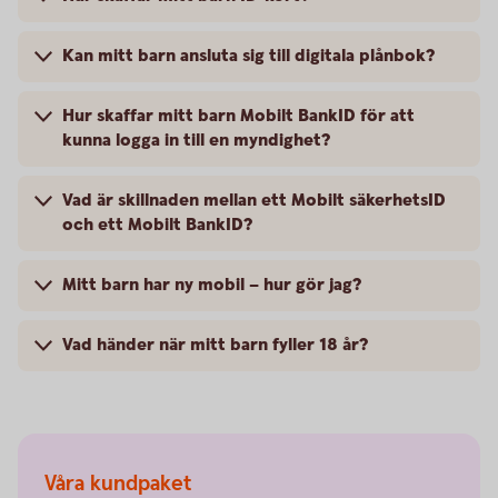
Kan mitt barn ansluta sig till digitala plånbok?
Hur skaffar mitt barn Mobilt BankID för att
kunna logga in till en myndighet?
Vad är skillnaden mellan ett Mobilt säkerhetsID
och ett Mobilt BankID?
Mitt barn har ny mobil – hur gör jag?
Vad händer när mitt barn fyller 18 år?
Våra kundpaket