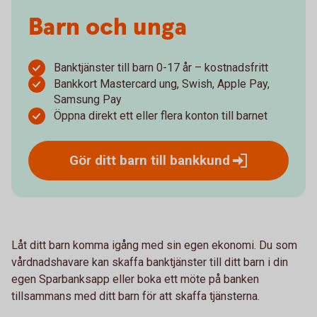
Barn och unga
Banktjänster till barn 0-17 år – kostnadsfritt
Bankkort Mastercard ung, Swish, Apple Pay,
Samsung Pay
Öppna direkt ett eller flera konton till barnet
Gör ditt barn till
bankkund
Låt ditt barn komma igång med sin egen ekonomi. Du som
vårdnadshavare kan skaffa banktjänster till ditt barn i din
egen Sparbanksapp eller boka ett möte på banken
tillsammans med ditt barn för att skaffa tjänsterna.