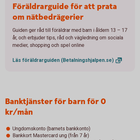
Föräldrarguide för att prata
om nätbedrägerier
Guiden ger råd till föräldrar med barn i åldern 13 – 17
år, och erbjuder tips, råd och vägledning om sociala
medier, shopping och spel online
Läs föräldrarguiden
(Betalningshjalpen.se)
Banktjänster för barn för 0
kr/mån
Ungdomskonto (barnets bankkonto)
Bankkort Mastercard ung (från 7 år)