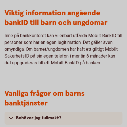
Viktig information angående
bankID till barn och ungdomar
Inne på bankkontoret kan vi enbart utfärda Mobilt BankID till
personer som har en egen legitimation. Det gäller även
omyndiga. Om barnet/ungdomen har haft ett giltigt Mobilt
SäkerhetsID på sin egen telefon i mer än 6 månader kan
det uppgraderas till ett Mobilt BankID på banken.
Vanliga frågor om barns
banktjänster
Behöver jag fullmakt?