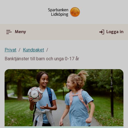
Meny
Logga in
Privat
Kundpaket
Banktjänster till barn och unga 0-17 år