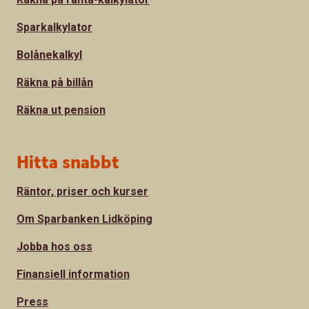
Sparkalkylator
Bolånekalkyl
Räkna på billån
Räkna ut pension
Hitta snabbt
Räntor, priser och kurser
Om Sparbanken Lidköping
Jobba hos oss
Finansiell information
Press