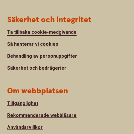
Säkerhet och integritet
Ta tillbaka cookie-medgivande
Så hanterar vi cookies
Behandling av personuppgifter
Säkerhet och bedrägerier
Om webbplatsen
Tillgänglighet
Rekommenderade webbläsare
Användarvillkor