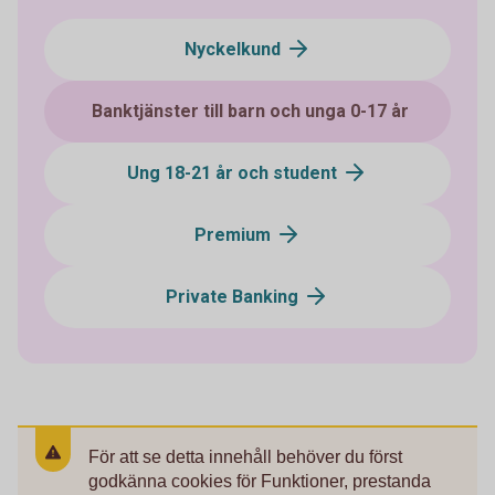
Nyckelkund
Banktjänster till barn och unga 0-17 år
Ung 18-21 år och student
Premium
Private Banking
För att se detta innehåll behöver du först
godkänna cookies för Funktioner, prestanda