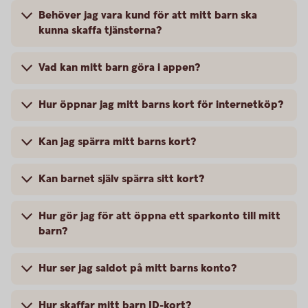
Behöver jag vara kund för att mitt barn ska
kunna skaffa tjänsterna?
Vad kan mitt barn göra i appen?
Hur öppnar jag mitt barns kort för internetköp?
Kan jag spärra mitt barns kort?
Kan barnet själv spärra sitt kort?
Hur gör jag för att öppna ett sparkonto till mitt
barn?
Hur ser jag saldot på mitt barns konto?
Hur skaffar mitt barn ID-kort?