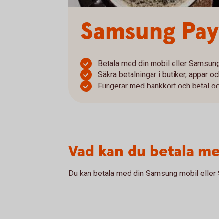
Samsung Pay
Betala med din mobil eller Samsun
Säkra betalningar i butiker, appar 
Fungerar med bankkort och betal o
Vad kan du betala m
Du kan betala med din Samsung mobil eller