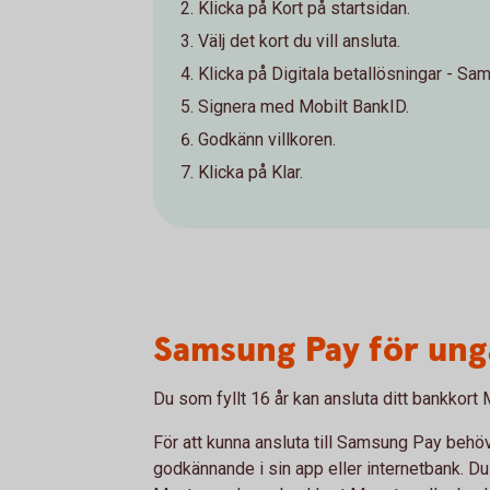
Klicka på Kort på startsidan.
Välj det kort du vill ansluta.
Klicka på Digitala betallösningar - Sa
Signera med Mobilt BankID.
Godkänn villkoren.
Klicka på Klar.
Samsung Pay för ung
Du som fyllt 16 år kan ansluta ditt bankkort
För att kunna ansluta till Samsung Pay behö
godkännande i sin app eller internetbank. D