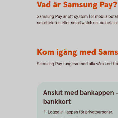
Vad är Samsung Pay?
Samsung Pay är ett system för mobila betaln
smarttelefon eller smartwatch när du betalar 
Kom igång med Sams
Samsung Pay fungerar med alla våra kort f
Anslut med bankappen 
bankkort
Logga in i appen för privatpersoner.