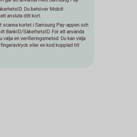
kerhetsID. Du behöver Mobilt
t ansluta ditt kort.
att scanna kortet i Samsung Pay-appen och
ilt BankID/SäkerhetsID. För att använda
välja en verifieringsmetod. Du kan välja
, fingeravtryck eller en kod kopplad till