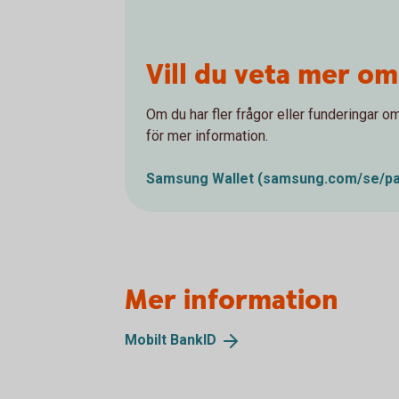
Vill du veta mer o
Om du har fler frågor eller funderingar
för mer information.
Samsung Wallet
(samsung.com/se/pa
Mer information
Mobilt
BankID