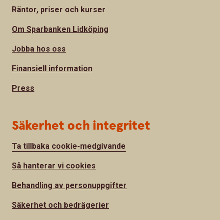
Räntor, priser och kurser
Om Sparbanken Lidköping
Jobba hos oss
Finansiell information
Press
Säkerhet och integritet
Ta tillbaka cookie-medgivande
Så hanterar vi cookies
Behandling av personuppgifter
Säkerhet och bedrägerier