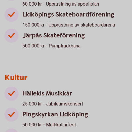
60 000 kr - Upprustning av appellplan
Lidköpings Skateboardförening
150 000 kr - Upprustning av skateboardarena
Järpås Skateförening
500 000 kr - Pumptrackbana
Kultur
Hällekis Musikkår
25 000 kr - Jubileumskonsert
Pingskyrkan Lidköping
50 000 kr - Multikulturfest