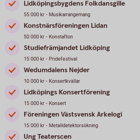
Lidköpingsbygdens Folkdansgille
55 000 kr - Musikarrangemang
Konstnärsföreningen Lidan
50 000 kr - Konstafton
Studiefrämjandet Lidköping
15 000 kr - Pridefestival
Wedumdalens Nejder
10 000 kr - Konsertkvällar
Lidköpings Konsertförening
15 000 kr - Konsert
Föreningen Västsvensk Arkelogi
15 000 kr - Metalldetektorsökning
Ung Teaterscen