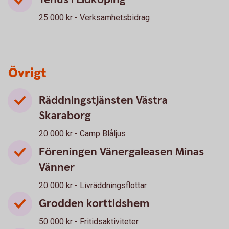
25 000 kr - Verksamhetsbidrag
Övrigt
Räddningstjänsten Västra
Skaraborg
20 000 kr - Camp Blåljus
Föreningen Vänergaleasen Minas
Vänner
20 000 kr - Livräddningsflottar
Grodden korttidshem
50 000 kr - Fritidsaktiviteter