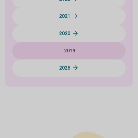
2021
2020
2019
2026