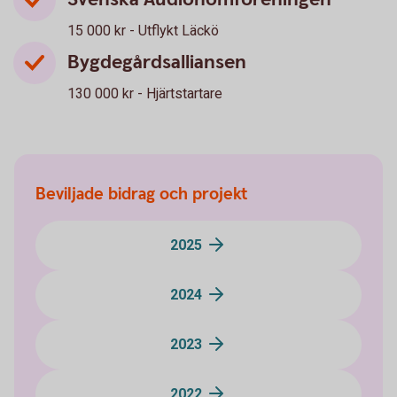
15 000 kr - Utflykt Läckö
Bygdegårdsalliansen
130 000 kr - Hjärtstartare
Beviljade bidrag och projekt
2025
2024
2023
2022