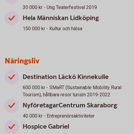
30 000 kr - Ung Teaterfestival 2019
Hela Människan Lidköping
150 000 kr - Kultur och hälsa
Näringsliv
Destination Läckö Kinnekulle
600 000 kr - SMaRT (Sustainable Mobility Rural
Tourism), hållbara resor turism 2019-2022
NyföretagarCentrum Skaraborg
40 000 kr - Entreprenörsaktiviteter
Hospice Gabriel