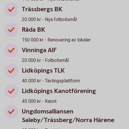
Trässbergs BK
20 000 kr - Nya fotbollsmål
Råda BK
150 000 kr - Renovering av lokaler
Vinninga AIF
20 000 kr - Fotbollsmål
Lidköpings TLK
40 000 kr - Tävlingsplattform
Lidköpings Kanotförening
45 000 kr - Kanot
Ungdomsalliansen
Saleby/Trässberg/Norra Härene