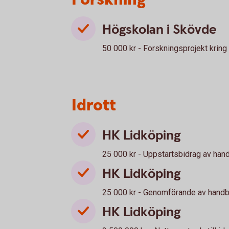
Högskolan i Skövde
50 000 kr - Forskningsprojekt kring
Idrott
HK Lidköping
25 000 kr - Uppstartsbidrag av han
HK Lidköping
25 000 kr - Genomförande av handb
HK Lidköping