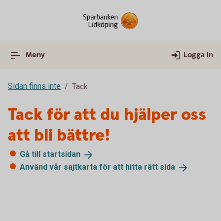
Meny
Logga in
Sidan finns inte
Tack
Tack för att du hjälper oss
att bli bättre!
Gå till
startsidan
Använd vår sajtkarta för att hitta rätt
sida