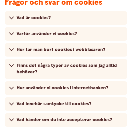
Frågor och svar om cookies
Vad är cookies?
Varför använder vi cookies?
Hur tar man bort cookies i webbläsaren?
Finns det några typer av cookies som jag alltid
behöver?
Hur använder vi cookies i internetbanken?
Vad innebär samtycke till cookies?
Vad händer om du inte accepterar cookies?