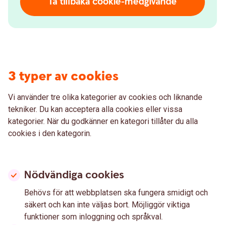
Ta tillbaka cookie-medgivande
3 typer av cookies
Vi använder tre olika kategorier av cookies och liknande
tekniker. Du kan acceptera alla cookies eller vissa
kategorier. När du godkänner en kategori tillåter du alla
cookies i den kategorin.
Nödvändiga cookies
Behövs för att webbplatsen ska fungera smidigt och
säkert och kan inte väljas bort. Möjliggör viktiga
funktioner som inloggning och språkval.