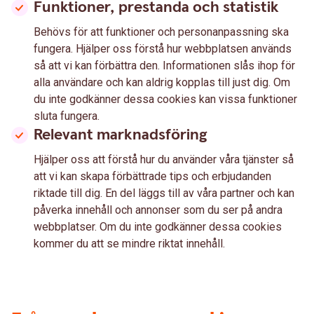
Funktioner, prestanda och statistik
Behövs för att funktioner och personanpassning ska
fungera. Hjälper oss förstå hur webbplatsen används
så att vi kan förbättra den. Informationen slås ihop för
alla användare och kan aldrig kopplas till just dig. Om
du inte godkänner dessa cookies kan vissa funktioner
sluta fungera.
Relevant marknadsföring
Hjälper oss att förstå hur du använder våra tjänster så
att vi kan skapa förbättrade tips och erbjudanden
riktade till dig. En del läggs till av våra partner och kan
påverka innehåll och annonser som du ser på andra
webbplatser. Om du inte godkänner dessa cookies
kommer du att se mindre riktat innehåll.