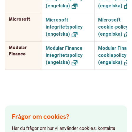
(engelska)
(engelska)
Microsoft
Microsoft
Microsoft
integritetspolicy
cookie-policy
(engelska)
(engelska)
Modular
Modular Finance
Modular Finan
Finance
integritetspolicy
cookiepolicy
(engelska)
(engelska)
Frågor om cookies?
Har du frågor om hur vi använder cookies, kontakta