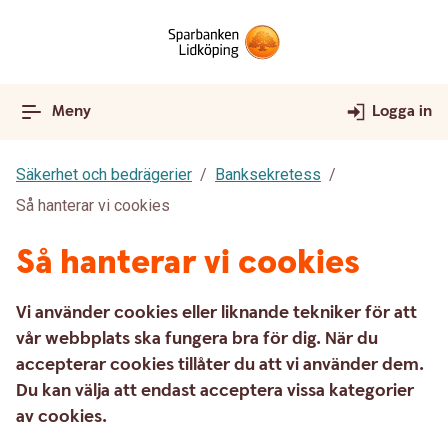
Meny
Logga in
Säkerhet och bedrägerier
Banksekretess
Så hanterar vi cookies
Så hanterar vi cookies
Vi använder cookies eller liknande tekniker för att
vår webbplats ska fungera bra för dig. När du
accepterar cookies tillåter du att vi använder dem.
Du kan välja att endast acceptera vissa kategorier
av cookies.