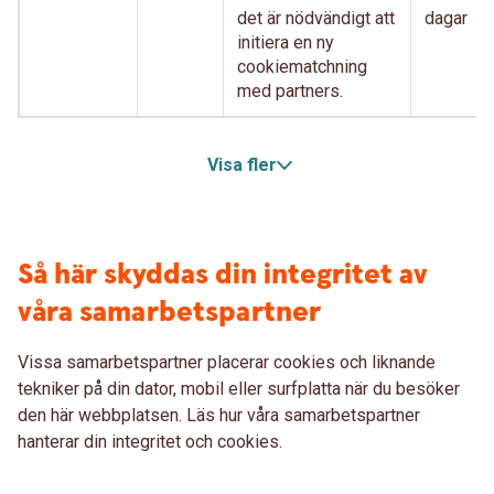
det är nödvändigt att
dagar
initiera en ny
cookiematchning
med partners.
Visa fler
Så här skyddas din integritet av
våra samarbetspartner
Vissa samarbetspartner placerar cookies och liknande
tekniker på din dator, mobil eller surfplatta när du besöker
den här webbplatsen. Läs hur våra samarbetspartner
hanterar din integritet och cookies.