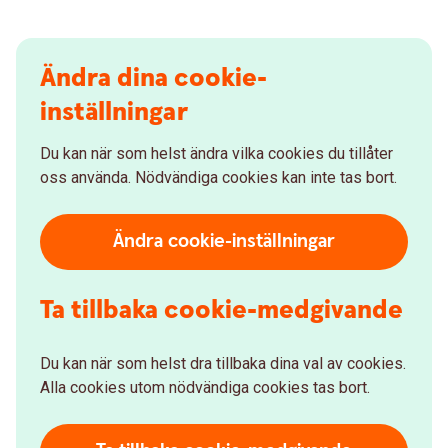
Ändra dina cookie-
inställningar
Du kan när som helst ändra vilka cookies du tillåter
oss använda. Nödvändiga cookies kan inte tas bort.
Ändra cookie-inställningar
Ta tillbaka cookie-medgivande
Du kan när som helst dra tillbaka dina val av cookies.
Alla cookies utom nödvändiga cookies tas bort.