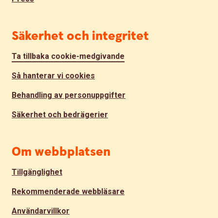
Säkerhet och integritet
Ta tillbaka cookie-medgivande
Så hanterar vi cookies
Behandling av personuppgifter
Säkerhet och bedrägerier
Om webbplatsen
Tillgänglighet
Rekommenderade webbläsare
Användarvillkor