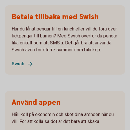
Betala tillbaka med Swish
Har du lånat pengar till en lunch eller vill du föra över
fickpengar till barnen? Med Swish överför du pengar
lika enkelt som att SMS:a. Det går bra att använda
Swish även för större summor som bilinköp.
Swish
Använd appen
Håll koll på ekonomin och sköt dina ärenden när du
vill. För att kolla saldot är det bara att skaka.