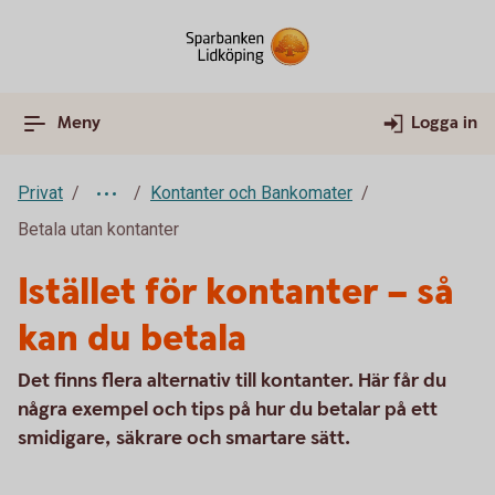
Meny
Logga in
Privat
Kontanter och Bankomater
Betala utan kontanter
Istället för kontanter – så
kan du betala
Det finns flera alternativ till kontanter. Här får du
några exempel och tips på hur du betalar på ett
smidigare, säkrare och smartare sätt.