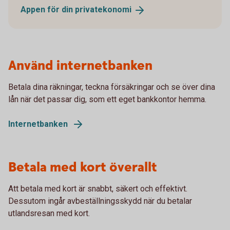
Appen för din
privatekonomi
Använd internetbanken
Betala dina räkningar, teckna försäkringar och se över dina
lån när det passar dig, som ett eget bankkontor hemma.
Internetbanken
Betala med kort överallt
Att betala med kort är snabbt, säkert och effektivt.
Dessutom ingår avbeställningsskydd när du betalar
utlandsresan med kort.