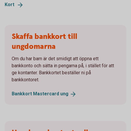
Kort
Skaffa bankkort till
ungdomarna
Om du har barn är det smidigt att öppna ett
bankkonto och sätta in pengarna på, i stället för att
ge kontanter. Bankkortet beställer ni på
bankkontoret.
Bankkort Mastercard
ung