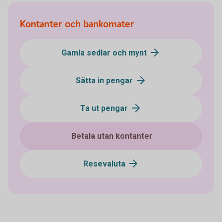
Kontanter och bankomater
Gamla sedlar och mynt
Sätta in pengar
Ta ut pengar
Betala utan kontanter
Resevaluta