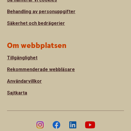
Behandling av personuppgifter
Säkerhet och bedrägerier
Om webbplatsen
Tillgänglighet
Rekommenderade webbläsare
Användarvillkor
Sajtkarta