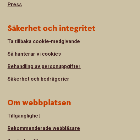
Press
Säkerhet och integritet
Ta tillbaka cookie-medgivande
Så hanterar vi cookies
Behandling av personuppgifter
Säkerhet och bedrägerier
Om webbplatsen
Tillgänglighet
Rekommenderade webbläsare