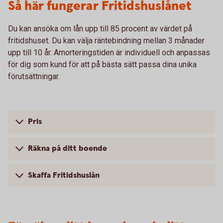
Så här fungerar Fritidshuslånet
Du kan ansöka om lån upp till 85 procent av värdet på
fritidshuset. Du kan välja räntebindning mellan 3 månader
upp till 10 år. Amorteringstiden är individuell och anpassas
för dig som kund för att på bästa sätt passa dina unika
förutsättningar.
Pris
Räkna på ditt boende
Skaffa Fritidshuslån