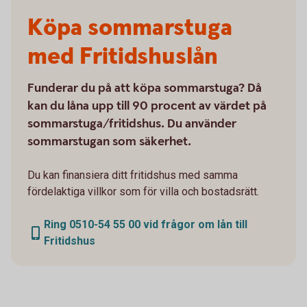
Köpa sommarstuga
med Fritidshuslån
Funderar du på att köpa sommarstuga? Då
kan du låna upp till 90 procent av värdet på
sommarstuga/fritidshus. Du använder
sommarstugan som säkerhet.
Du kan finansiera ditt fritidshus med samma
fördelaktiga villkor som för villa och bostadsrätt.
Ring 0510-54 55 00 vid frågor om lån till
Fritidshus