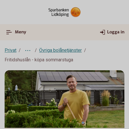
Meny
Logga in
Privat
Övriga bolånetjänster
Fritidshuslån - köpa sommarstuga