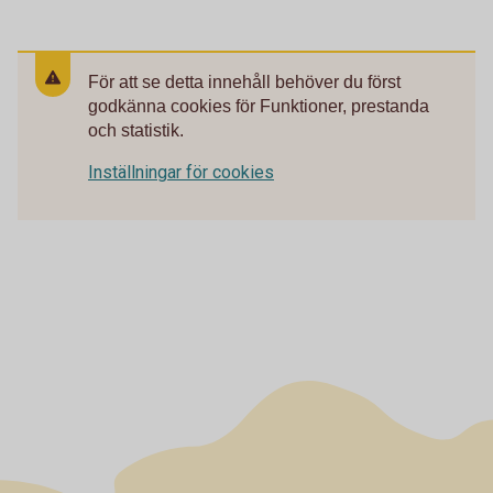
För att se detta innehåll behöver du först
godkänna cookies för Funktioner, prestanda
och statistik.
Inställningar för cookies