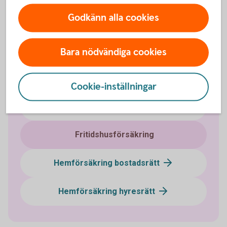
Godkänn alla cookies
Bara nödvändiga cookies
Försäkringar
Cookie-inställningar
Husförsäkring
Fritidshusförsäkring
Hemförsäkring bostadsrätt
Hemförsäkring hyresrätt