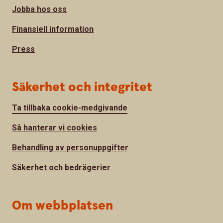
Jobba hos oss
Finansiell information
Press
Säkerhet och integritet
Ta tillbaka cookie-medgivande
Så hanterar vi cookies
Behandling av personuppgifter
Säkerhet och bedrägerier
Om webbplatsen