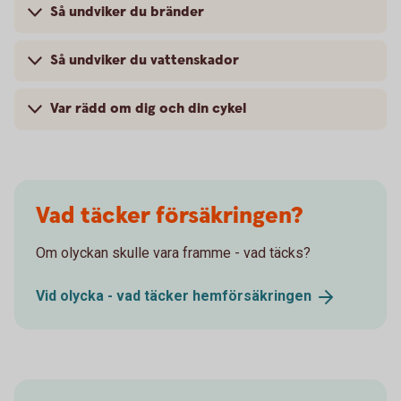
Så undviker du bränder
Så undviker du vattenskador
Var rädd om dig och din cykel
Vad täcker försäkringen?
Om olyckan skulle vara framme - vad täcks?
Vid olycka - vad täcker
hemförsäkringen