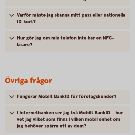
Varför måste jag skanna mitt pass eller nationella
ID-kort?
Hur gör jag om min telefon inte har en NFC-
läsare?
Övriga frågor
Fungerar Mobilt BankID för företagskunder?
I internetbanken ser jag två Mobilt BankID – hur
vet jag vilket som finns i vilken mobil enhet om
jag behöver spärra ett av dem?