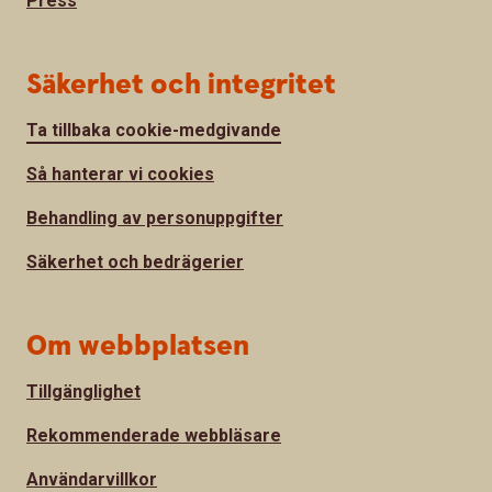
Press
Säkerhet och integritet
Ta tillbaka cookie-medgivande
Så hanterar vi cookies
Behandling av personuppgifter
Säkerhet och bedrägerier
Om webbplatsen
Tillgänglighet
Rekommenderade webbläsare
Användarvillkor