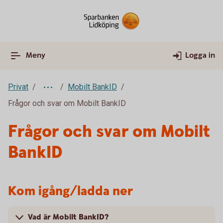
Meny
Logga in
Privat
Mobilt BankID
Frågor och svar om Mobilt BankID
Frågor och svar om Mobilt
BankID
Kom igång/ladda ner
Vad är Mobilt BankID?