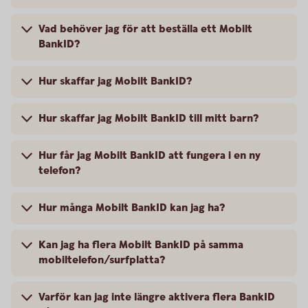
Vad behöver jag för att beställa ett Mobilt
BankID?
Hur skaffar jag Mobilt BankID?
Hur skaffar jag Mobilt BankID till mitt barn?
Hur får jag Mobilt BankID att fungera i en ny
telefon?
Hur många Mobilt BankID kan jag ha?
Kan jag ha flera Mobilt BankID på samma
mobiltelefon/surfplatta?
Varför kan jag inte längre aktivera flera BankID