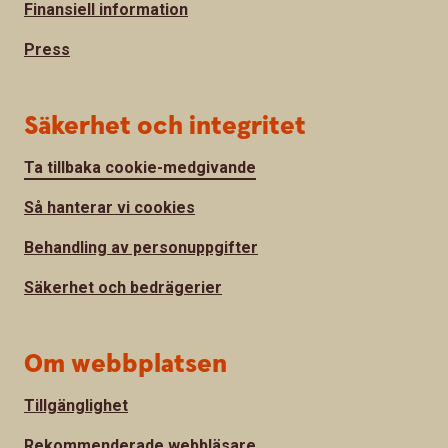
Finansiell information
Press
Säkerhet och integritet
Ta tillbaka cookie-medgivande
Så hanterar vi cookies
Behandling av personuppgifter
Säkerhet och bedrägerier
Om webbplatsen
Tillgänglighet
Rekommenderade webbläsare