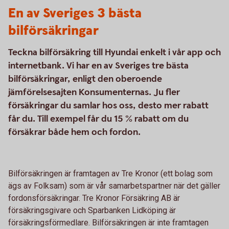
En av Sveriges 3 bästa
bilförsäkringar
Teckna bilförsäkring till Hyundai enkelt i vår app och
internetbank. Vi har en av Sveriges tre bästa
bilförsäkringar, enligt den oberoende
jämförelsesajten Konsumenternas. Ju fler
försäkringar du samlar hos oss, desto mer rabatt
får du. Till exempel får du 15 % rabatt om du
försäkrar både hem och fordon.
Bilförsäkringen är framtagen av Tre Kronor (ett bolag som
ägs av Folksam) som är vår samarbetspartner när det gäller
fordonsförsäkringar. Tre Kronor Försäkring AB är
försäkringsgivare och Sparbanken Lidköping är
försäkringsförmedlare. Bilförsäkringen är inte framtagen