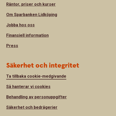
Räntor, priser och kurser
Om Sparbanken Lidköping
Jobba hos oss
Finansiell information
Press
Säkerhet och integritet
Ta tillbaka cookie-medgivande
Så hanterar vi cookies
Behandling av personuppgifter
Säkerhet och bedrägerier