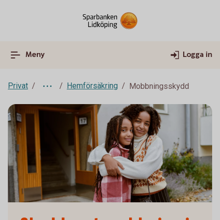
Meny
Logga in
Privat
Hemförsäkring
Mobbningsskydd