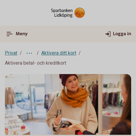
Meny
Logga in
Privat
Aktivera ditt kort
Aktivera betal- och kreditkort