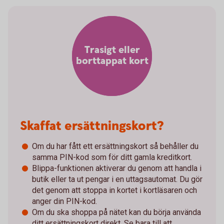
Trasigt eller
borttappat kort
Skaffat ersättningskort?
Om du har fått ett ersättningskort så behåller du
samma PIN-kod som för ditt gamla kreditkort.
Blippa-funktionen aktiverar du genom att handla i
butik eller ta ut pengar i en uttagsautomat. Du gör
det genom att stoppa in kortet i kortläsaren och
anger din PIN-kod.
Om du ska shoppa på nätet kan du börja använda
ditt ersättningskort direkt. Se bara till att