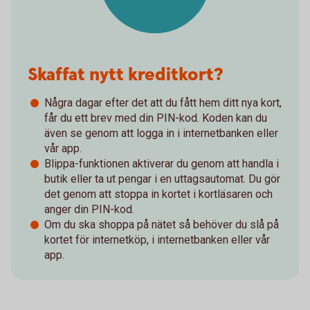
Skaffat nytt kreditkort?
Några dagar efter det att du fått hem ditt nya kort,
får du ett brev med din PIN-kod. Koden kan du
även se genom att logga in i internetbanken eller
vår app.
Blippa-funktionen aktiverar du genom att handla i
butik eller ta ut pengar i en uttagsautomat. Du gör
det genom att stoppa in kortet i kortläsaren och
anger din PIN-kod.
Om du ska shoppa på nätet så behöver du slå på
kortet för internetköp, i internetbanken eller vår
app.