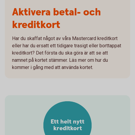
Aktivera betal- och
kreditkort
Har du skaffat något av våra Mastercard kreditkort
eller har du ersatt ett tidigare trasigt eller borttappat
kreditkort? Det första du ska göra är att se att
namnet på kortet stämmer. Läs mer om hur du
kommer i gång med att använda kortet.
Ett helt nytt
kreditkort