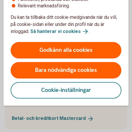
På.
Relevant marknadsföring
Du kan ta tillbaka ditt cookie-medgivande när du vill,
på cookie-sidan eller under din profil när du är
inloggad.
Så hanterar vi
cookies
.
Våra kreditkort
Godkänn alla cookies
Bara nödvändiga cookies
Cookie-inställningar
Betal- och kreditkort Mastercard
Betal- och kreditkort
Mastercard