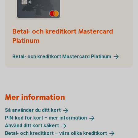
Betal- och kreditkort Mastercard
Platinum
Betal- och kreditkort Mastercard
Platinum
Mer information
Så använder du ditt
kort
PIN-kod för kort – mer
information
Använd ditt kort
säkert
Betal- och kreditkort – våra olika
kreditkort