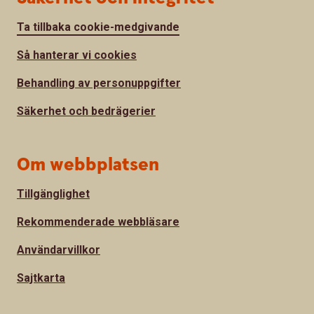
Ta tillbaka cookie-medgivande
Så hanterar vi cookies
Behandling av personuppgifter
Säkerhet och bedrägerier
Om webbplatsen
Tillgänglighet
Rekommenderade webbläsare
Användarvillkor
Sajtkarta