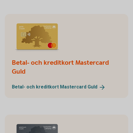
Betal- och kreditkort Mastercard
Guld
Betal- och kreditkort Mastercard
Guld