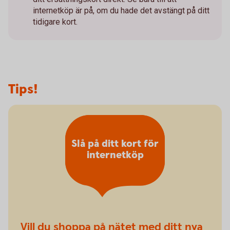
internetköp är på, om du hade det avstängt på ditt
tidigare kort.
Tips!
Slå på ditt kort för
internetköp
Vill du shoppa på nätet med ditt nya