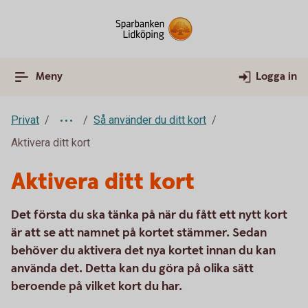
Meny
Logga in
Privat
Så använder du ditt kort
Aktivera ditt kort
Aktivera ditt kort
Det första du ska tänka på när du fått ett nytt kort
är att se att namnet på kortet stämmer. Sedan
behöver du aktivera det nya kortet innan du kan
använda det. Detta kan du göra på olika sätt
beroende på vilket kort du har.