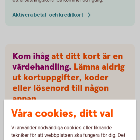
Aktivera betal- och
kreditkort
Kom
ihåg
att ditt kort är en
värdehandling.
Lämna aldrig
ut kortuppgifter, koder
eller lösenord till någon
annan.
Våra cookies, ditt val
Vi använder nödvändiga cookies eller liknande
tekniker för att webbplatsen ska fungera för dig. Det