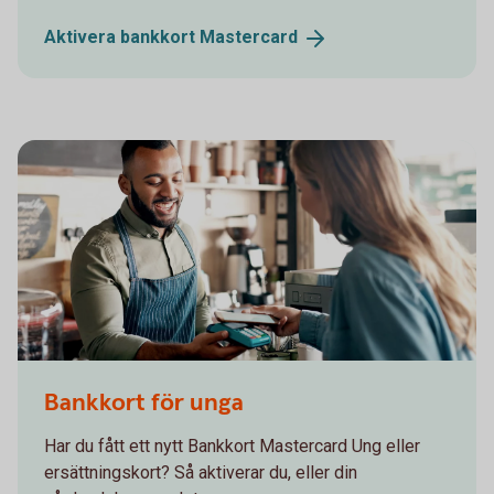
Aktivera bankkort
Mastercard
Bankkort för unga
Har du fått ett nytt Bankkort Mastercard Ung eller
ersättningskort? Så aktiverar du, eller din