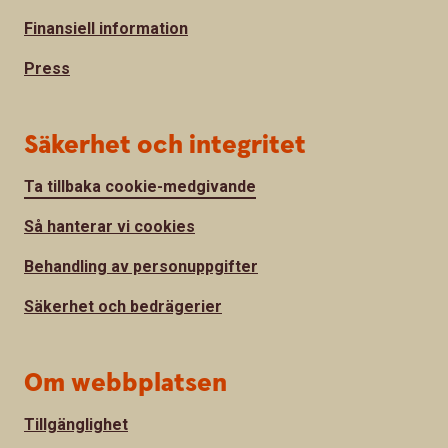
Finansiell information
Press
Säkerhet och integritet
Ta tillbaka cookie-medgivande
Så hanterar vi cookies
Behandling av personuppgifter
Säkerhet och bedrägerier
Om webbplatsen
Tillgänglighet