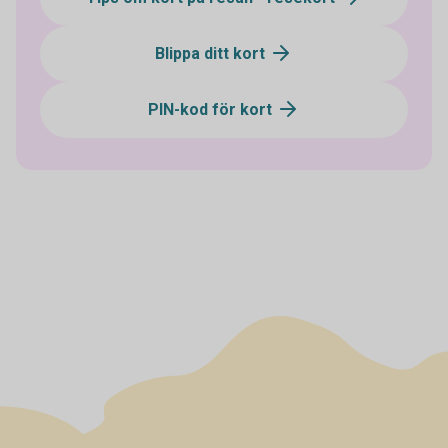
Blippa ditt kort
PIN-kod för kort