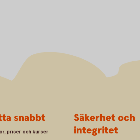
tta snabbt
Säkerhet och
integritet
or, priser och kurser