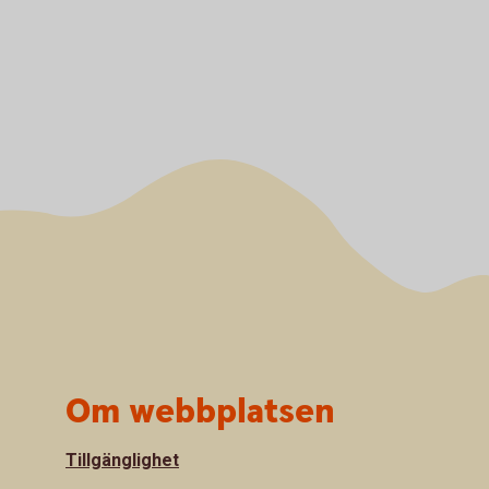
Om webbplatsen
Tillgänglighet