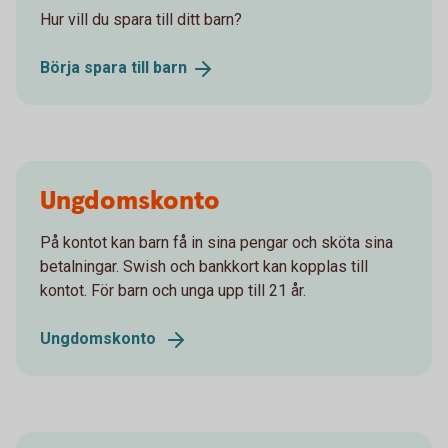
Hur vill du spara till ditt barn?
Börja spara till
barn
Ungdomskonto
På kontot kan barn få in sina pengar och sköta sina
betalningar. Swish och bankkort kan kopplas till
kontot. För barn och unga upp till 21 år.
Ungdomskonto