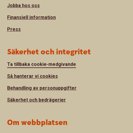
Jobba hos oss
Finansiell information
Press
Säkerhet och integritet
Ta tillbaka cookie-medgivande
Så hanterar vi cookies
Behandling av personuppgifter
Säkerhet och bedrägerier
Om webbplatsen