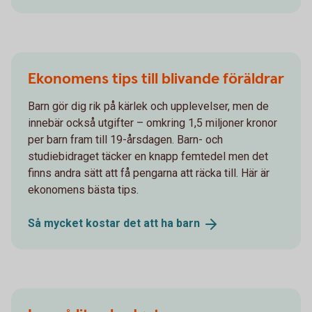
Ekonomens tips till blivande föräldrar
Barn gör dig rik på kärlek och upplevelser, men de
innebär också utgifter – omkring 1,5 miljoner kronor
per barn fram till 19-årsdagen. Barn- och
studiebidraget täcker en knapp femtedel men det
finns andra sätt att få pengarna att räcka till. Här är
ekonomens bästa tips.
Så mycket kostar det att ha
barn