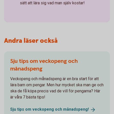
sätt att lära sig vad man själv kostar!
Andra läser också
Sju tips om veckopeng och
månadspeng
Veckopeng och månadspeng är en bra start för att
lära barn om pengar. Men hur mycket ska man ge och
ska de få köpa precis vad de vill för pengarna? Här
är våra 7 bästa tips!
Sju tips om veckopeng och
månadspeng!