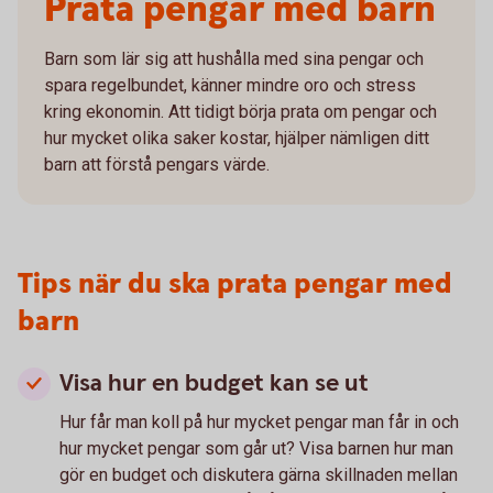
Prata pengar med barn
Barn som lär sig att hushålla med sina pengar och
spara regelbundet, känner mindre oro och stress
kring ekonomin. Att tidigt börja prata om pengar och
hur mycket olika saker kostar, hjälper nämligen ditt
barn att förstå pengars värde.
Tips när du ska prata pengar med
barn
Visa hur en budget kan se ut
Hur får man koll på hur mycket pengar man får in och
hur mycket pengar som går ut? Visa barnen hur man
gör en budget och diskutera gärna skillnaden mellan