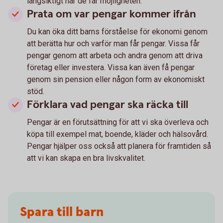
långsiktigt när de får möjligheten.
Prata om var pengar kommer ifrån
Du kan öka ditt barns förståelse för ekonomi genom
att berätta hur och varför man får pengar. Vissa får
pengar genom att arbeta och andra genom att driva
företag eller investera. Vissa kan även få pengar
genom sin pension eller någon form av ekonomiskt
stöd.
Förklara vad pengar ska räcka till
Pengar är en förutsättning för att vi ska överleva och
köpa till exempel mat, boende, kläder och hälsovård.
Pengar hjälper oss också att planera för framtiden så
att vi kan skapa en bra livskvalitet.
Spara till barn