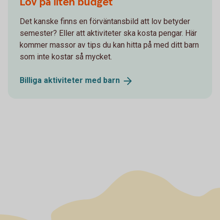
Lov på liten budget
Det kanske finns en förväntansbild att lov betyder
semester? Eller att aktiviteter ska kosta pengar. Här
kommer massor av tips du kan hitta på med ditt barn
som inte kostar så mycket.
Billiga aktiviteter med
barn