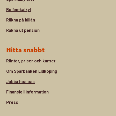
Bolånekalkyl
Räkna på billån
Räkna ut pension
Hitta snabbt
Räntor, priser och kurser
Om Sparbanken Lidköping
Jobba hos oss
Finansiell information
Press