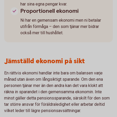
har sina egna pengar kvar.
Proportionell ekonomi
Ni har en gemensam ekonomi men ni betalar
utifrån förmåga – den som tjänar mer bidrar
också mer till hushållet.
Jämställd ekonomi på sikt
En rättvis ekonomi handlar inte bara om balansen varje
månad utan även om långsiktigt sparande. Om den ena
personen tjänar mer än den andra kan det vara klokt att
räkna in sparandet i den gemensamma ekonomin. Inte
minst gäller detta pensionssparande, särskilt för den som
tar större ansvar för föräldraledighet eller arbetar deltid
vilket leder till lägre pensionsavsättningar.