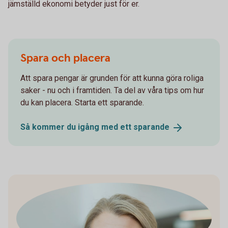
jämställd ekonomi betyder just för er.
Spara och placera
Att spara pengar är grunden för att kunna göra roliga
saker - nu och i framtiden. Ta del av våra tips om hur
du kan placera. Starta ett sparande.
Så kommer du igång med ett
sparande