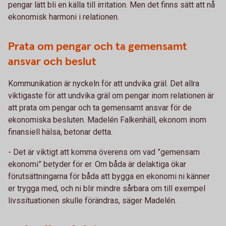
pengar lätt bli en källa till irritation. Men det finns sätt att nå
ekonomisk harmoni i relationen.
Prata om pengar och ta gemensamt
ansvar och beslut
Kommunikation är nyckeln för att undvika gräl. Det allra
viktigaste för att undvika gräl om pengar inom relationen är
att prata om pengar och ta gemensamt ansvar för de
ekonomiska besluten. Madelén Falkenhäll, ekonom inom
finansiell hälsa, betonar detta.
- Det är viktigt att komma överens om vad ”gemensam
ekonomi” betyder för er. Om båda är delaktiga ökar
förutsättningarna för båda att bygga en ekonomi ni känner
er trygga med, och ni blir mindre sårbara om till exempel
livssituationen skulle förändras, säger Madelén.