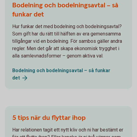
Bodelning och bodelningsavtal – så
funkar det
Hur funkar det med bodelning och bodelningsavtal?
Som gift har du rätt till hälften av era gemensamma
tillgångar vid en bodelning. För sambos gäller andra
regler. Men det går att skapa ekonomisk trygghet i
alla samlevnadsformer – genom aktiva val.
Bodelning och bodelningsavtal – så funkar
det
5 tips när du flyttar ihop
Har relationen tagit ett nytt kliv och ni har bestämt er