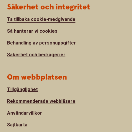
Säkerhet och integritet
Ta tillbaka cookie-medgivande
Så hanterar vi cookies
Behandling av personuppgifter
Säkerhet och bedrägerier
Om webbplatsen
Tillgänglighet
Rekommenderade webbläsare
Användarvillkor
Sajtkarta