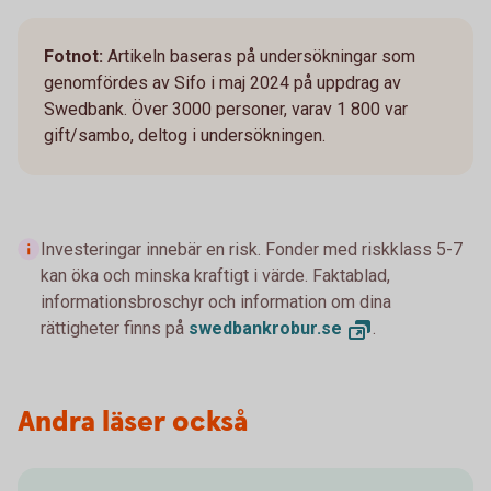
Fotnot:
Artikeln baseras på undersökningar som
genomfördes av Sifo i maj 2024 på uppdrag av
Swedbank. Över 3000 personer, varav 1 800 var
gift/sambo, deltog i undersökningen.
Investeringar innebär en risk. Fonder med riskklass 5-7
kan öka och minska kraftigt i värde. Faktablad,
informationsbroschyr och information om dina
rättigheter finns på
swedbankrobur.
se
.
Andra läser också