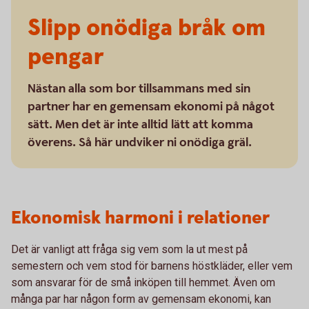
Slipp onödiga bråk om
pengar
Nästan alla som bor tillsammans med sin
partner har en gemensam ekonomi på något
sätt. Men det är inte alltid lätt att komma
överens. Så här undviker ni onödiga gräl.
Ekonomisk harmoni i relationer
Det är vanligt att fråga sig vem som la ut mest på
semestern och vem stod för barnens höstkläder, eller vem
som ansvarar för de små inköpen till hemmet. Även om
många par har någon form av gemensam ekonomi, kan