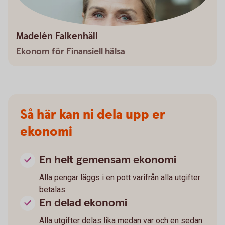
Madelén Falkenhäll
Ekonom för Finansiell hälsa
Så här kan ni dela upp er
ekonomi
En helt gemensam ekonomi
Alla pengar läggs i en pott varifrån alla utgifter
betalas.
En delad ekonomi
Alla utgifter delas lika medan var och en sedan