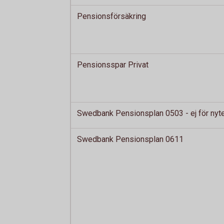
Pensionsförsäkring
Pensionsspar Privat
Swedbank Pensionsplan 0503 - ej för nyt
Swedbank Pensionsplan 0611