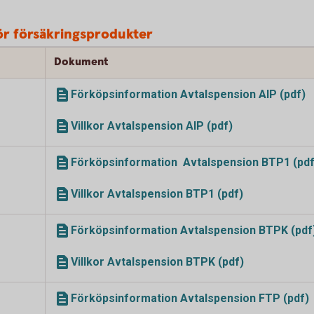
ör försäkringsprodukter
Dokument
Förköpsinformation Avtalspension AIP (pdf)
Villkor Avtalspension AIP (pdf)
Förköpsinformation Avtalspension BTP1 (pdf
Villkor Avtalspension BTP1 (pdf)
Förköpsinformation Avtalspension BTPK (pdf
Villkor Avtalspension BTPK (pdf)
Förköpsinformation Avtalspension FTP (pdf)