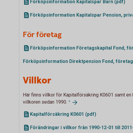
Förköpsinformation Kapitalspar Barn (pdf)
Förköpsinformation Kapitalspar Pension, priv
För företag
Förköpsinformation Företagskapital Fond, för
Förköpsinformation Direktpension Fond, företa
Villkor
Här finns villkor för Kapitalförsäkring K0601 samt en 
villkoren sedan 1990.
¹
Kapitalförsäkring K0601 (pdf)
Förändringar i villkor från 1990-12-01 till 2011