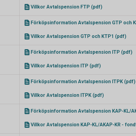
Villkor Avtalspension FTP (pdf)
Förköpsinformation Avtalspension GTP och K
Villkor Avtalspension GTP och KTP1 (pdf)
Förköpsinformation Avtalspension ITP (pdf)
Villkor Avtalspension ITP (pdf)
Förköpsinformation Avtalspension ITPK (pdf)
Villkor Avtalspension ITPK (pdf)
Förköpsinformation Avtalspension KAP-KL/AK
Villkor Avtalspension KAP-KL/AKAP-KR - fond