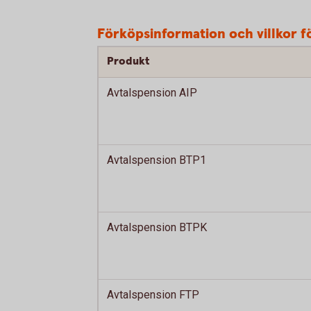
Förköpsinformation och villkor f
Produkt
Avtalspension AIP
Avtalspension BTP1
Avtalspension BTPK
Avtalspension FTP