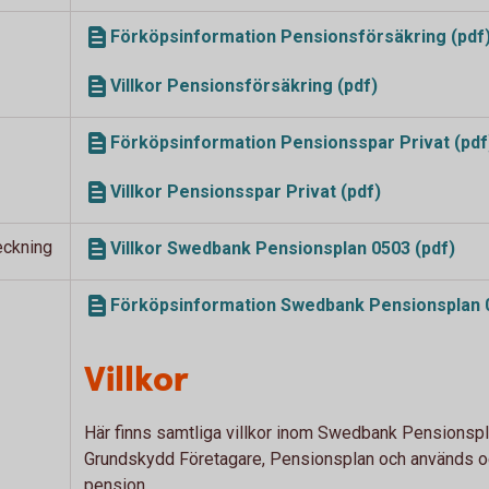
Förköpsinformation Pensionsförsäkring (pdf
Villkor Pensionsförsäkring (pdf)
Förköpsinformation Pensionsspar Privat (pdf
Villkor Pensionsspar Privat (pdf)
eckning
Villkor Swedbank Pensionsplan 0503 (pdf)
Förköpsinformation Swedbank Pensionsplan 0
Villkor
Här finns samtliga villkor inom Swedbank Pensionspl
Grundskydd Företagare, Pensionsplan och används ocks
pension.