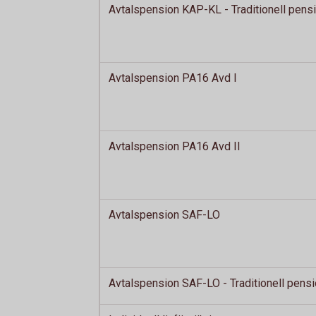
Avtalspension KAP-KL - Traditionell pens
Avtalspension PA16 Avd I
Avtalspension PA16 Avd II
Avtalspension SAF-LO
Avtalspension SAF-LO - Traditionell pens