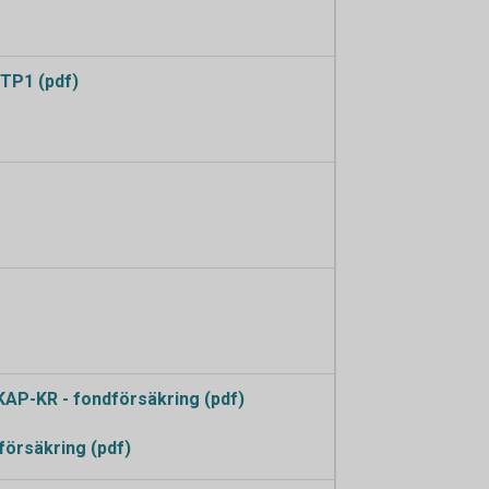
TP1 (pdf)
AP-KR - fondförsäkring (pdf)
försäkring (pdf)