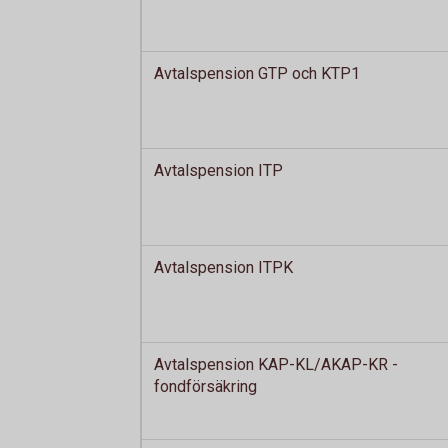
Avtalspension GTP och KTP1
Avtalspension ITP
Avtalspension ITPK
Avtalspension KAP-KL/AKAP-KR -
fondförsäkring