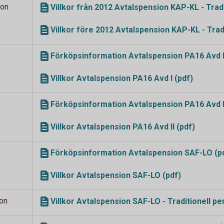
ion
Villkor från 2012 Avtalspension KAP-KL - Tradi
Villkor före 2012 Avtalspension KAP-KL - Tradi
Förköpsinformation Avtalspension PA16 Avd I
Villkor Avtalspension PA16 Avd I (pdf)
Förköpsinformation Avtalspension PA16 Avd II
Villkor Avtalspension PA16 Avd II (pdf)
Förköpsinformation Avtalspension SAF-LO (p
Villkor Avtalspension SAF-LO (pdf)
ion
Villkor Avtalspension SAF-LO - Traditionell pe