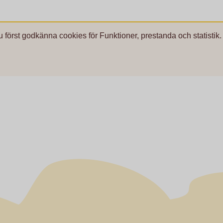
u först godkänna cookies för Funktioner, prestanda och statistik.