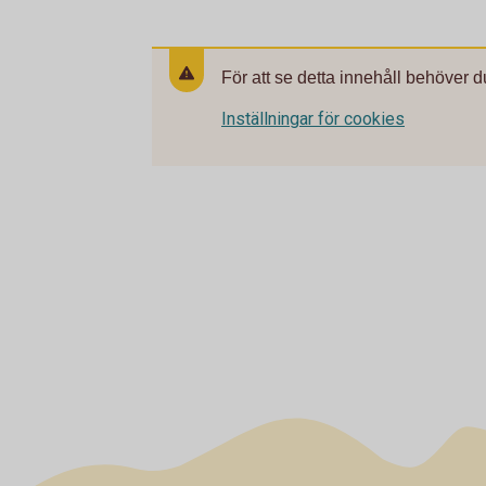
För att se detta innehåll behöver d
Inställningar för cookies