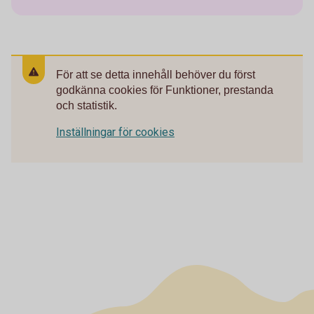
För att se detta innehåll behöver du först
godkänna cookies för Funktioner, prestanda
och statistik.
Inställningar för cookies