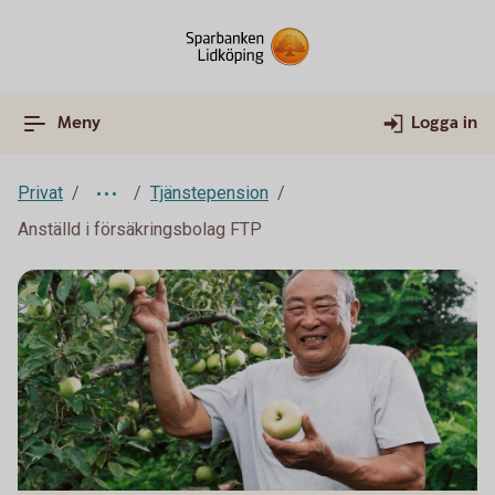
Meny
Logga in
Privat
Tjänstepension
Anställd i försäkringsbolag FTP