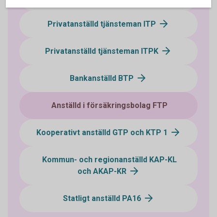
Privatanställd tjänsteman ITP
Privatanställd tjänsteman ITPK
Bankanställd BTP
Anställd i försäkringsbolag FTP
Kooperativt anställd GTP och KTP 1
Kommun- och regionanställd KAP-KL
och AKAP-KR
Statligt anställd PA16