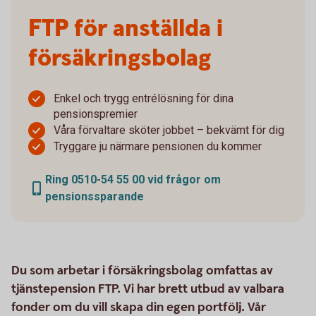
FTP för anställda i
försäkringsbolag
Enkel och trygg entrélösning för dina
pensionspremier
Våra förvaltare sköter jobbet – bekvämt för dig
Tryggare ju närmare pensionen du kommer
Ring 0510-54 55 00 vid frågor om
pensionssparande
Du som arbetar i försäkringsbolag omfattas av
tjänstepension FTP. Vi har brett utbud av valbara
fonder om du vill skapa din egen portfölj. Vår