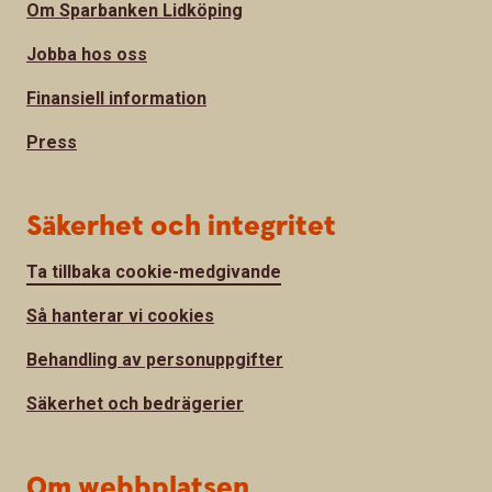
Om Sparbanken Lidköping
Jobba hos oss
Finansiell information
Press
Säkerhet och integritet
Ta tillbaka cookie-medgivande
Så hanterar vi cookies
Behandling av personuppgifter
Säkerhet och bedrägerier
Om webbplatsen