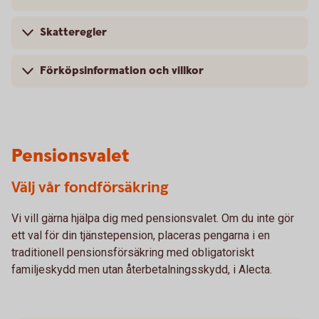
Skatteregler
Förköpsinformation och villkor
Pensionsvalet
Välj vår fondförsäkring
Vi vill gärna hjälpa dig med pensionsvalet. Om du inte gör
ett val för din tjänstepension, placeras pengarna i en
traditionell pensionsförsäkring med obligatoriskt
familjeskydd men utan återbetalningsskydd, i Alecta.