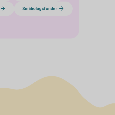
Småbolagsfonder