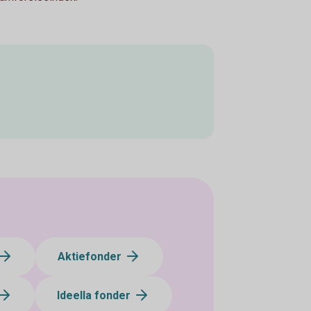
Aktiefonder
Ideella fonder