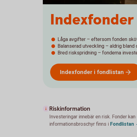
Indexfonder
Låga avgifter – eftersom fonden skö
Balanserad utveckling – aldrig bland
Bred riskspridning – fonderna investe
Indexfonder i
fondlistan
Riskinformation
Investeringar innebär en risk. Fonder kan
informationsbroschyr finns i
Fondlistan