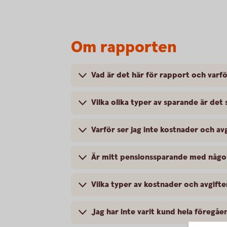
Om rapporten
Vad är det här för rapport och varfö
Vilka olika typer av sparande är de
Varför ser jag inte kostnader och avg
Är mitt pensionssparande med någo
Vilka typer av kostnader och avgifte
Jag har inte varit kund hela föregåen